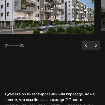
01
05
Думаете об инвестировании или переезде, но не
знаете, что вам больше подходит? Просто