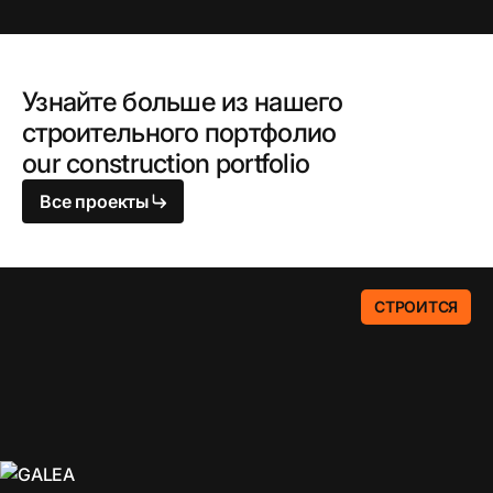
Узнайте больше из нашего
строительного портфолио
our construction portfolio
Все проекты
СТРОИТСЯ