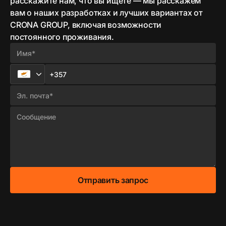
расскажите нам, что вы ищете — мы расскажем
вам о наших разработках и лучших вариантах от
CRONA GROUP, включая возможности
постоянного проживания.