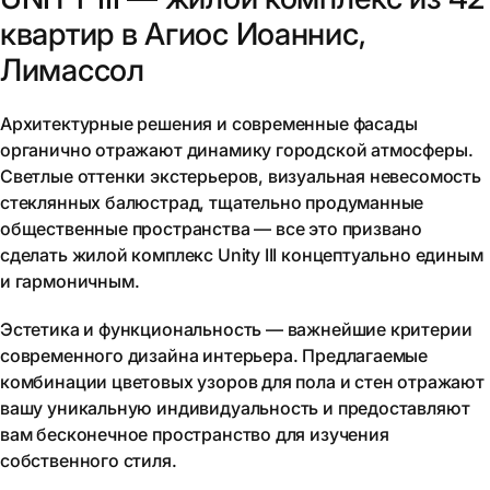
квартир в Агиос Иоаннис,
Лимассол
Архитектурные решения и современные фасады
органично отражают динамику городской атмосферы.
Светлые оттенки экстерьеров, визуальная невесомость
стеклянных балюстрад, тщательно продуманные
общественные пространства — все это призвано
сделать жилой комплекс Unity III концептуально единым
и гармоничным.
Эстетика и функциональность — важнейшие критерии
современного дизайна интерьера. Предлагаемые
комбинации цветовых узоров для пола и стен отражают
вашу уникальную индивидуальность и предоставляют
вам бесконечное пространство для изучения
собственного стиля.