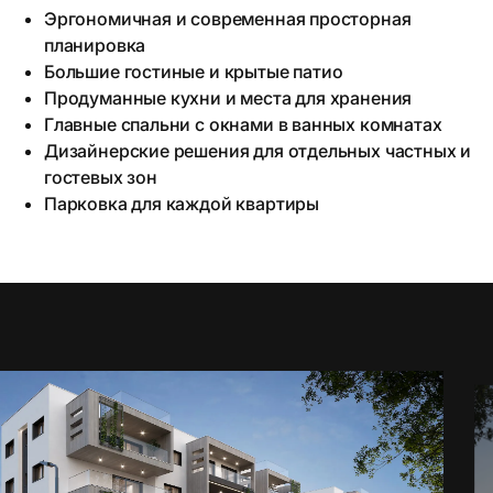
Эргономичная и современная просторная
планировка
Большие гостиные и крытые патио
Продуманные кухни и места для хранения
Главные спальни с окнами в ванных комнатах
Дизайнерские решения для отдельных частных и
гостевых зон
Парковка для каждой квартиры