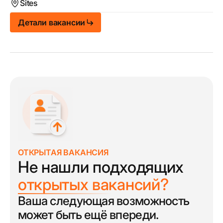
Sites
Детали вакансии
ОТКРЫТАЯ ВАКАНСИЯ
Не нашли подходящих
открытых вакансий?
Ваша следующая возможность
может быть ещё впереди.