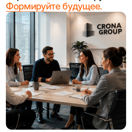
Формируйте будущее.