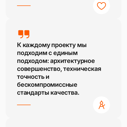
К каждому проекту мы
подходим с единым
подходом: архитектурное
совершенство, техническая
точность и
бескомпромиссные
стандарты качества.