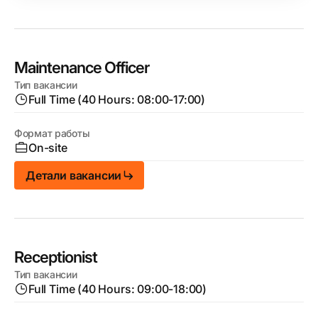
Maintenance Officer
Тип вакансии
Full Time (40 Hours: 08:00-17:00)
Формат работы
On-site
Детали вакансии
Receptionist
Тип вакансии
Full Time (40 Hours: 09:00-18:00)