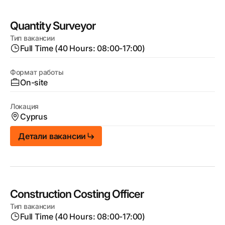
Quantity Surveyor
Тип вакансии
Full Time (40 Hours: 08:00-17:00)
Формат работы
On-site
Локация
Cyprus
Детали вакансии
Construction Costing Officer
Тип вакансии
Full Time (40 Hours: 08:00-17:00)