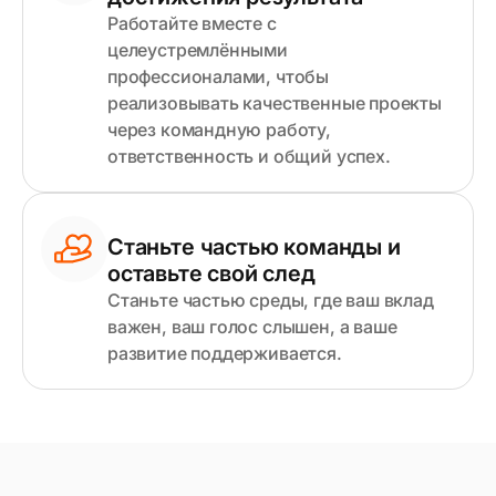
Работайте вместе с
целеустремлёнными
профессионалами, чтобы
реализовывать качественные проекты
через командную работу,
ответственность и общий успех.
Станьте частью команды и
оставьте свой след
Станьте частью среды, где ваш вклад
важен, ваш голос слышен, а ваше
развитие поддерживается.