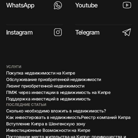
WhatsApp
Youtube
Instagram
Telegram
УСЛУГИ
Покупка недвижимости на Кипре
Обслуживание приобретенной недвижимости
Лизинг приобретенной недвижимости
ПМЖ через инвестиции в недвижимость на Кипре
Поддержка инвестиций в недвижимость
ПОСЛЕДНИЕ СТАТЬИ
Сколько необходимо вложить в недвижимость?
Как инвестировать в недвижимость
Реестр компаний Кипра
Вступление Кипра в Шенгенскую зону
Инвестиционные Возможности на Кипре
Постоянное место жительства на Кипре: преимущества и