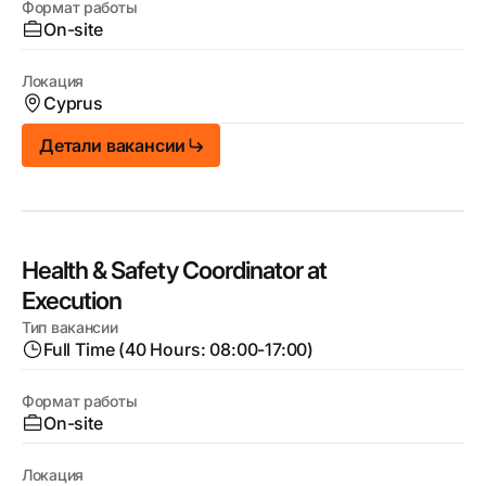
Формат работы
On-site
Локация
Cyprus
Детали вакансии
Health & Safety Coordinator at
Execution
Тип вакансии
Full Time (40 Hours: 08:00-17:00)
Формат работы
On-site
Локация