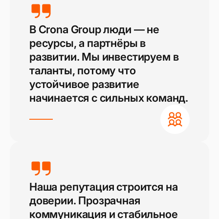
В Crona Group люди — не
ресурсы, а партнёры в
развитии. Мы инвестируем в
таланты, потому что
устойчивое развитие
начинается с сильных команд.
Наша репутация строится на
доверии. Прозрачная
коммуникация и стабильное