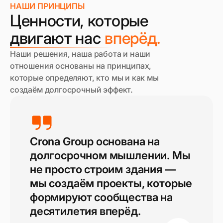
НАШИ ПРИНЦИПЫ
Ценности, которые
двигают нас
вперёд.
Наши решения, наша работа и наши
отношения основаны на принципах,
которые определяют, кто мы и как мы
создаём долгосрочный эффект.
Crona Group основана на
долгосрочном мышлении. Мы
не просто строим здания —
мы создаём проекты, которые
формируют сообщества на
десятилетия вперёд.