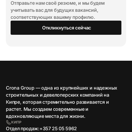
Отправьте нам своё резюме, и мы будем
учитывать вас для будущих вакансий,
соответствующих вашему профилю.
Откликнуться сейчас
Crona Group — одна из крупнейших и надежных
строительных и девелоперских компаний на
Кипре, которая стремительно развивается и
растет. Мы создаем современные и
вдохновляющие места для жизни.
КИПР
Отдел продаж:
+357 25 05 5962