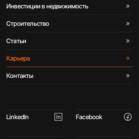
Инвестиции в недвижимость
Строительство
Статьи
Карьера
Контакты
LinkedIn
Facebook