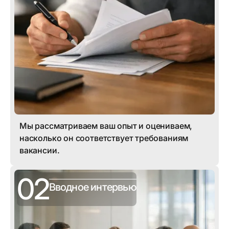
Мы рассматриваем ваш опыт и оцениваем,
насколько он соответствует требованиям
вакансии.
02
Вводное интервью