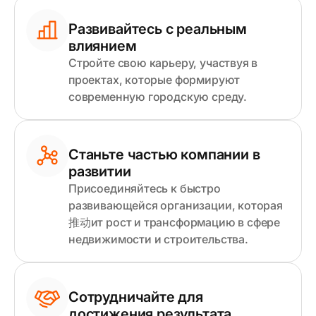
Развивайтесь с реальным
влиянием
Стройте свою карьеру, участвуя в
проектах, которые формируют
современную городскую среду.
Станьте частью компании в
развитии
Присоединяйтесь к быстро
развивающейся организации, которая
推动ит рост и трансформацию в сфере
недвижимости и строительства.
Сотрудничайте для
достижения результата