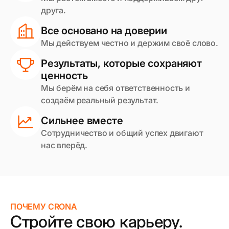
друга.
Все основано на доверии
Мы действуем честно и держим своё слово.
Результаты, которые сохраняют
ценность
Мы берём на себя ответственность и
создаём реальный результат.
Сильнее вместе
Сотрудничество и общий успех двигают
нас вперёд.
ПОЧЕМУ CRONA
Стройте свою карьеру.