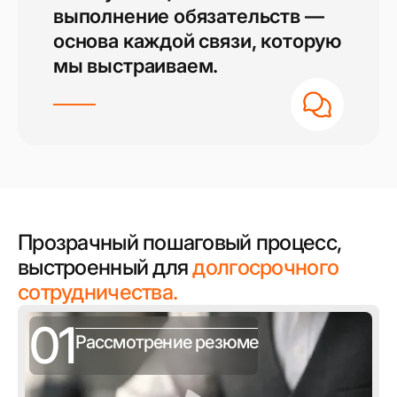
выполнение обязательств —
основа каждой связи, которую
мы выстраиваем.
Прозрачный пошаговый процесс,
выстроенный для
долгосрочного
сотрудничества.
01
Рассмотрение резюме