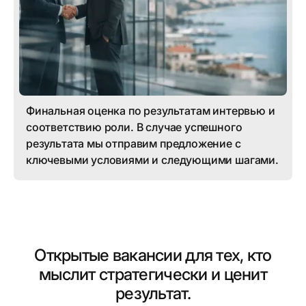
Финальная оценка по результатам интервью и
соответствию роли. В случае успешного
результата мы отправим предложение с
ключевыми условиями и следующими шагами.
Открытые вакансии для тех, кто
мыслит стратегически и ценит
результат.