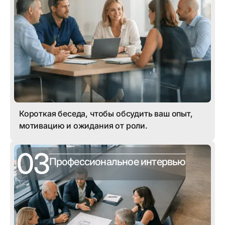
Короткая беседа, чтобы обсудить ваш опыт,
мотивацию и ожидания от роли.
03
Профессиональное интервью