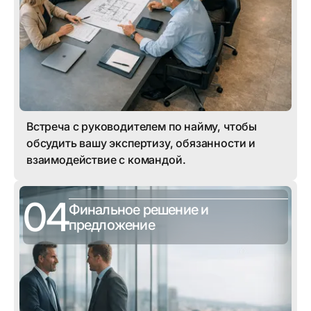
Встреча с руководителем по найму, чтобы
обсудить вашу экспертизу, обязанности и
взаимодействие с командой.
04
Финальное решение и
предложение