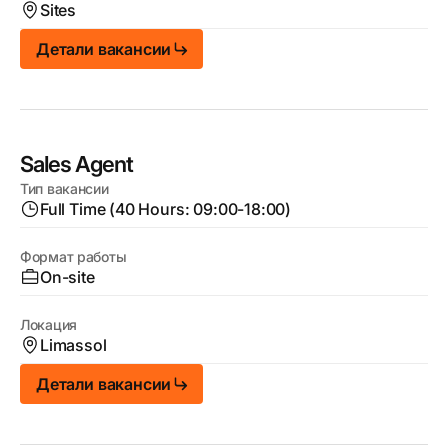
Sites
Детали вакансии
Sales Agent
Тип вакансии
Full Time (40 Hours: 09:00-18:00)
Формат работы
On-site
Локация
Limassol
Детали вакансии