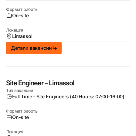
Формат работы
On-site
Локация
Limassol
Детали вакансии
Site Engineer – Limassol
Тип вакансии
Full Time - Site Engineers (40 Hours: 07:00-16:00)
Формат работы
On-site
Локация