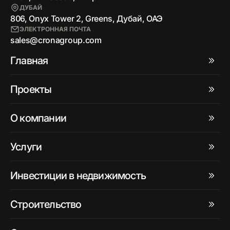
ДУБАЙ
806, Onyx Tower 2, Greens, Дубай, ОАЭ
ЭЛЕКТРОННАЯ ПОЧТА
sales@cronagroup.com
Главная
Проекты
О компании
Услуги
Инвестиции в недвижимость
Строительство