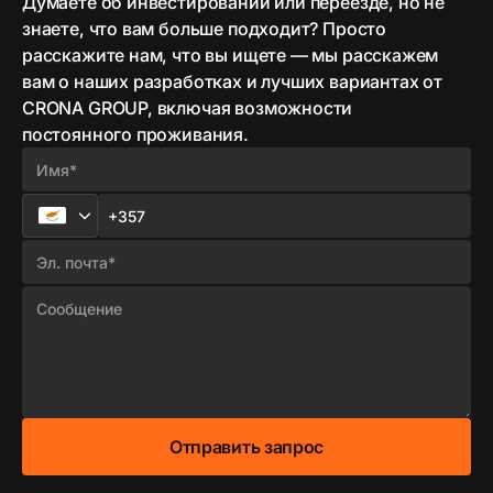
Думаете об инвестировании или переезде, но не
знаете, что вам больше подходит? Просто
расскажите нам, что вы ищете — мы расскажем
вам о наших разработках и лучших вариантах от
CRONA GROUP, включая возможности
постоянного проживания.