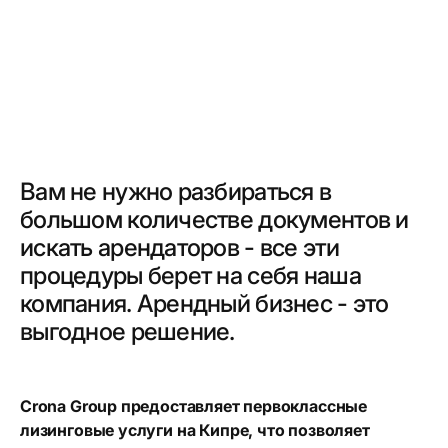
Вам не нужно разбираться в
большом количестве документов и
искать арендаторов - все эти
процедуры берет на себя наша
компания. Арендный бизнес - это
выгодное решение.
Crona Group предоставляет первоклассные
лизинговые услуги на Кипре, что позволяет