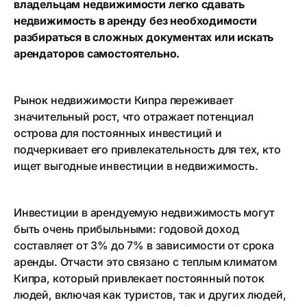
владельцам недвижимости легко сдавать
недвижимость в аренду без необходимости
разбираться в сложных документах или искать
арендаторов самостоятельно.
Рынок недвижимости Кипра переживает
значительный рост, что отражает потенциал
острова для постоянных инвестиций и
подчеркивает его привлекательность для тех, кто
ищет выгодные инвестиции в недвижимость.
Инвестиции в арендуемую недвижимость могут
быть очень прибыльными: годовой доход
составляет от 3% до 7% в зависимости от срока
аренды. Отчасти это связано с теплым климатом
Кипра, который привлекает постоянный поток
людей, включая как туристов, так и других людей,