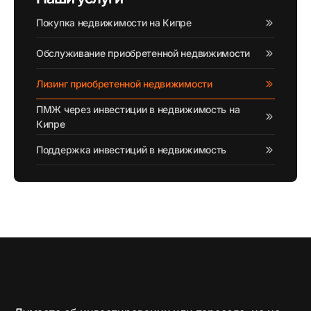
Покупка недвижимости на Кипре
Обслуживание приобретенной недвижимости
Лизинг приобретенной недвижимости
ПМЖ через инвестиции в недвижимость на
Кипре
Поддержка инвестиций в недвижимость