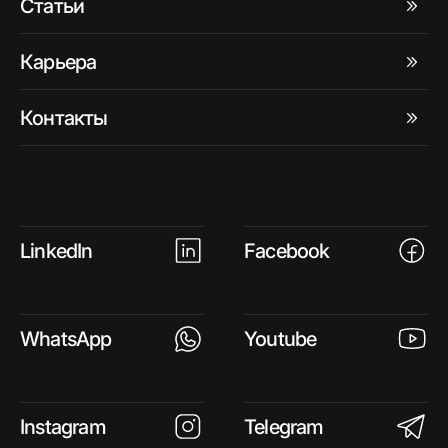
Статьи
Карьера
Контакты
LinkedIn
Facebook
WhatsApp
Youtube
Instagram
Telegram