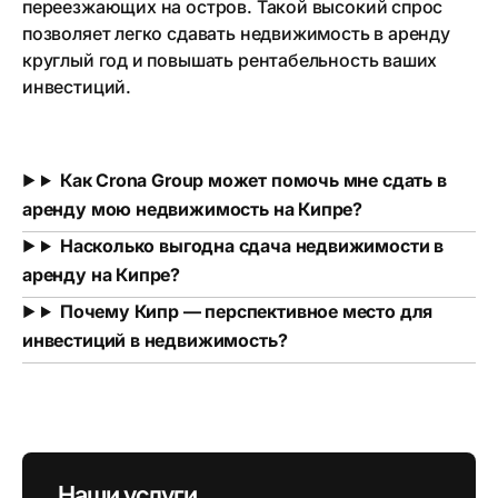
переезжающих на остров. Такой высокий спрос
позволяет легко сдавать недвижимость в аренду
круглый год и повышать рентабельность ваших
инвестиций.
Как Crona Group может помочь мне сдать в
аренду мою недвижимость на Кипре?
Насколько выгодна сдача недвижимости в
аренду на Кипре?
Почему Кипр — перспективное место для
инвестиций в недвижимость?
Наши услуги