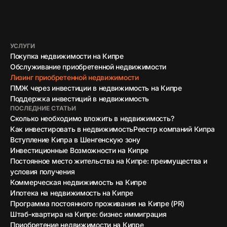
УСЛУГИ
Покупка недвижимости на Кипре
Обслуживание приобретенной недвижимости
Лизинг приобретенной недвижимости
ПМЖ через инвестиции в недвижимость на Кипре
Поддержка инвестиций в недвижимость
ПОСЛЕДНИЕ СТАТЬИ
Сколько необходимо вложить в недвижимость?
Как инвестировать в недвижимость
Реестр компаний Кипра
Вступление Кипра в Шенгенскую зону
Инвестиционные Возможности на Кипре
Постоянное место жительства на Кипре: преимущества и
условия получения
Коммерческая недвижимость на Кипре
Ипотека на недвижимость на Кипре
Программа постоянного проживания на Кипре (PR)
Штаб-квартира на Кипре: бизнес иммиграция
Приобретение недвижимости на Кипре