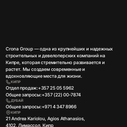
Crona Group — одна из крупнейших и надежных
строительных и девелоперских компаний на
Кипре, которая стремительно развивается и
растет. Мы создаем современные и
вдохновляющие места для жизни.
КИПР
Отдел продаж:
+357 25 05 5962
Общие запросы:
+357 (22) 00-7874
ДУБАЙ
Общие запросы:
+971 4 347 8966
КИПР
21 Andrea Kariolou, Agios Athanasios,
4102, Лимассол, Кипр