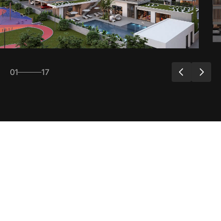
01
17