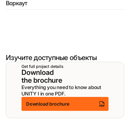
Воркаут
Изучите доступные объекты
Get full project details
Download
the brochure
Everything you need to know about
UNITY I in one PDF.
Download brochure