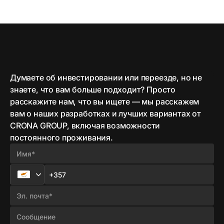
Думаете об инвестировании или переезде, но не
знаете, что вам больше подходит? Просто
расскажите нам, что вы ищете — мы расскажем
вам о наших разработках и лучших вариантах от
CRONA GROUP, включая возможности
постоянного проживания.