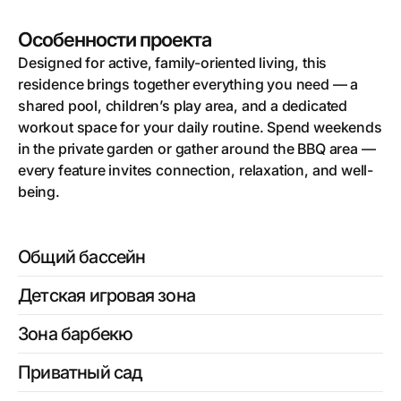
Особенности проекта
Designed for active, family-oriented living, this
residence brings together everything you need — a
shared pool, children’s play area, and a dedicated
workout space for your daily routine. Spend weekends
in the private garden or gather around the BBQ area —
every feature invites connection, relaxation, and well-
being.
Общий бассейн
Детская игровая зона
Зона барбекю
Приватный сад