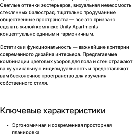
Светлые оттенки экстерьеров, визуальная невесомость
стеклянных балюстрад, тщательно продуманные
общественные пространства — все это призвано
сделать жилой комплекс Unity Apartments
концептуально единым и гармоничным.
Эстетика и функциональность — важнейшие критерии
современного дизайна интерьера. Предлагаемые
комбинации цветовых узоров для пола и стен отражают
вашу уникальную индивидуальность и предоставляют
вам бесконечное пространство для изучения
собственного стиля.
Ключевые характеристики
Эргономичная и современная просторная
планировка