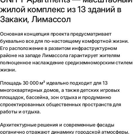
жилой комплекс из 13 зданий в
Закаки, Лимассол
Основная концепция проекта предусматривает
буквально все для по-настоящему комфортной жизни.
Его расположение в развитом инфраструктурном
районе на западе Лимассола гарантирует жителям
полноценное наслаждение средиземноморским стилем
жизни.
Площадь 30 000 м² идеально подходит для 13
многоквартирных домов, а также детских игровых
площадок, бассейна, зон отдыха и продуманно
спроектированных общественных пространств для
работы и отдыха.
Архитектурные решения и современные фасады
органично отражают динамику городской атмосферы.