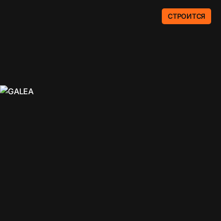
СТРОИТСЯ