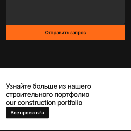
Узнайте больше из нашего
строительного портфолио
our construction portfolio
Все проекты