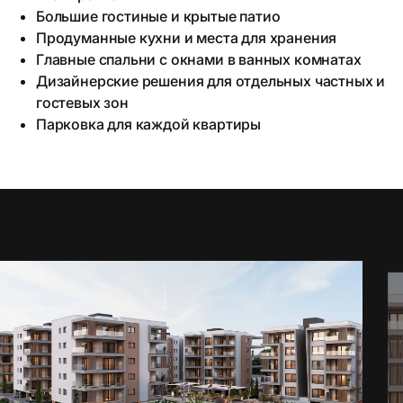
Большие гостиные и крытые патио
Продуманные кухни и места для хранения
Главные спальни с окнами в ванных комнатах
Дизайнерские решения для отдельных частных и
гостевых зон
Парковка для каждой квартиры