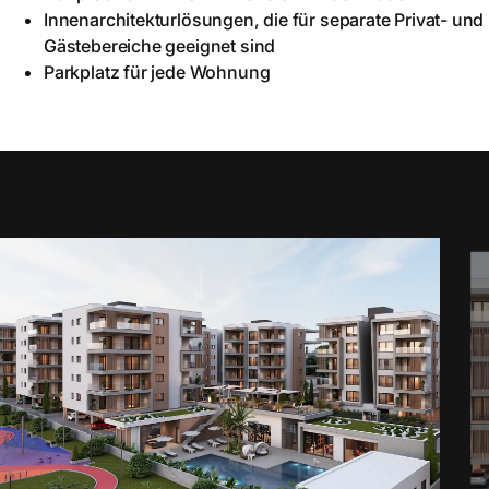
Innenarchitekturlösungen, die für separate Privat- und
Gästebereiche geeignet sind
Parkplatz für jede Wohnung