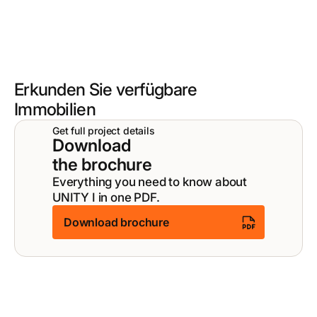
Erkunden Sie verfügbare
Immobilien
Get full project details
Download
the brochure
Everything you need to know about
UNITY I in one PDF.
Download brochure