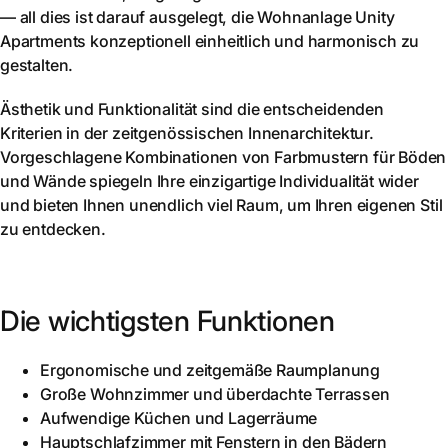
— all dies ist darauf ausgelegt, die Wohnanlage Unity
Apartments konzeptionell einheitlich und harmonisch zu
gestalten.
Ästhetik und Funktionalität sind die entscheidenden
Kriterien in der zeitgenössischen Innenarchitektur.
Vorgeschlagene Kombinationen von Farbmustern für Böden
und Wände spiegeln Ihre einzigartige Individualität wider
und bieten Ihnen unendlich viel Raum, um Ihren eigenen Stil
zu entdecken.
Die wichtigsten Funktionen
Ergonomische und zeitgemäße Raumplanung
Große Wohnzimmer und überdachte Terrassen
Aufwendige Küchen und Lagerräume
Hauptschlafzimmer mit Fenstern in den Bädern