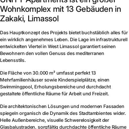
Wohnkomplex mit 13 Gebäuden in
Zakaki, Limassol
Das Hauptkonzept des Projekts bietet buchstäblich alles für
ein wirklich angenehmes Leben. Die Lage im infrastrukturell
entwickelten Viertel in West Limassol garantiert seinen
Bewohnern den vollen Genuss des mediterranen
Lebensstils.
Die Fläche von 30.000 m² umfasst perfekt 13
Mehrfamilienhäuser sowie Kinderspielplätze, einen
Swimmingpool, Erholungsbereiche und durchdacht
gestaltete öffentliche Räume für Arbeit und Freizeit.
Die architektonischen Lösungen und modernen Fassaden
spiegeln organisch die Dynamik des Stadtambientes wider.
Helle Außenbereiche, visuelle Schwerelosigkeit der
Glasbalustraden, sorgfältig durchdachte öffentliche Räume