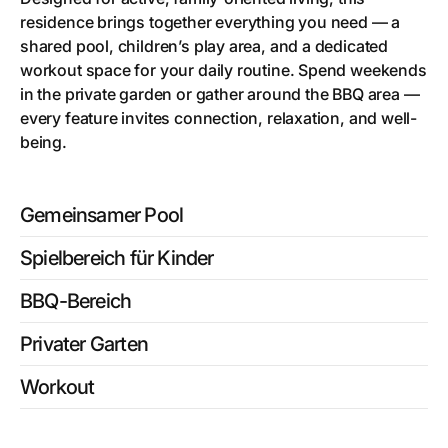
residence brings together everything you need — a
shared pool, children’s play area, and a dedicated
workout space for your daily routine. Spend weekends
in the private garden or gather around the BBQ area —
every feature invites connection, relaxation, and well-
being.
Gemeinsamer Pool
Spielbereich für Kinder
BBQ-Bereich
Privater Garten
Workout