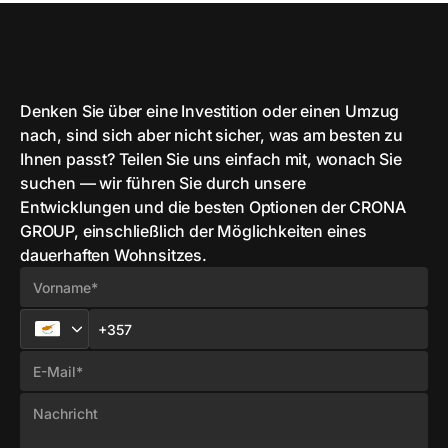
Denken Sie über eine Investition oder einen Umzug
nach, sind sich aber nicht sicher, was am besten zu
Ihnen passt? Teilen Sie uns einfach mit, wonach Sie
suchen — wir führen Sie durch unsere
Entwicklungen und die besten Optionen der CRONA
GROUP, einschließlich der Möglichkeiten eines
dauerhaften Wohnsitzes.