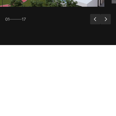
01
17