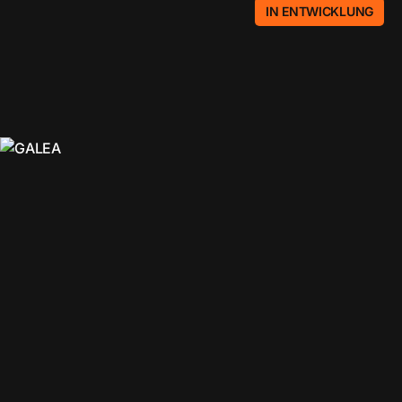
IN ENTWICKLUNG