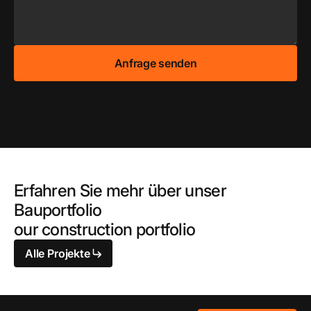
Erfahren Sie mehr über unser
Bauportfolio
our construction portfolio
Alle Projekte