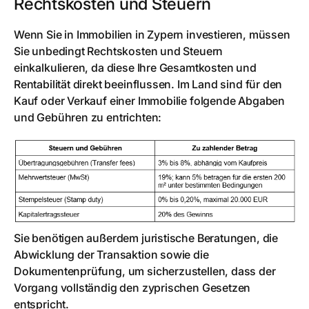
Rechtskosten und Steuern
Wenn Sie in Immobilien in Zypern investieren, müssen
Sie unbedingt Rechtskosten und Steuern
einkalkulieren, da diese Ihre Gesamtkosten und
Rentabilität direkt beeinflussen. Im Land sind für den
Kauf oder Verkauf einer Immobilie folgende Abgaben
und Gebühren zu entrichten:
Sie benötigen außerdem juristische Beratungen, die
Abwicklung der Transaktion sowie die
Dokumentenprüfung, um sicherzustellen, dass der
Vorgang vollständig den zyprischen Gesetzen
entspricht.