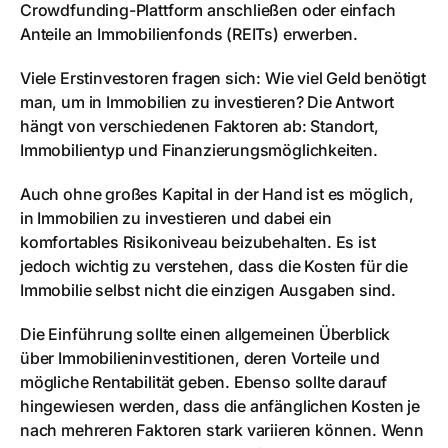
Crowdfunding-Plattform anschließen oder einfach
Anteile an Immobilienfonds (REITs) erwerben.
Viele Erstinvestoren fragen sich: Wie viel Geld benötigt
man, um in Immobilien zu investieren? Die Antwort
hängt von verschiedenen Faktoren ab: Standort,
Immobilientyp und Finanzierungsmöglichkeiten.
Auch ohne großes Kapital in der Hand ist es möglich,
in Immobilien zu investieren und dabei ein
komfortables Risikoniveau beizubehalten. Es ist
jedoch wichtig zu verstehen, dass die Kosten für die
Immobilie selbst nicht die einzigen Ausgaben sind.
Die Einführung sollte einen allgemeinen Überblick
über Immobilieninvestitionen, deren Vorteile und
mögliche Rentabilität geben. Ebenso sollte darauf
hingewiesen werden, dass die anfänglichen Kosten je
nach mehreren Faktoren stark variieren können. Wenn