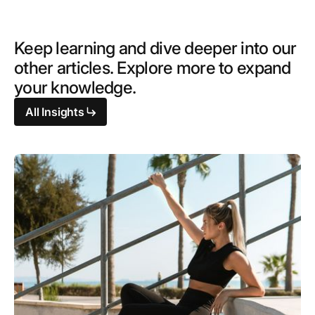
Keep learning and dive deeper into our
other articles. Explore more to expand
your knowledge.
All Insights