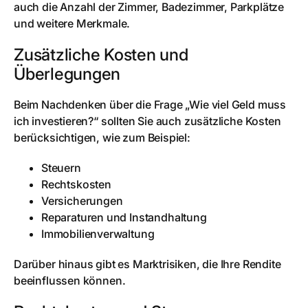
auch die Anzahl der Zimmer, Badezimmer, Parkplätze
und weitere Merkmale.
Zusätzliche Kosten und
Überlegungen
Beim Nachdenken über die Frage „Wie viel Geld muss
ich investieren?“ sollten Sie auch zusätzliche Kosten
berücksichtigen, wie zum Beispiel:
Steuern
Rechtskosten
Versicherungen
Reparaturen und Instandhaltung
Immobilienverwaltung
Darüber hinaus gibt es Marktrisiken, die Ihre Rendite
beeinflussen können.