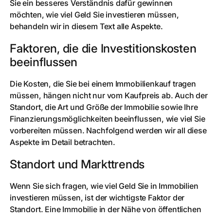
Sie ein besseres Verständnis dafür gewinnen
möchten, wie viel Geld Sie investieren müssen,
behandeln wir in diesem Text alle Aspekte.
Faktoren, die die Investitionskosten
beeinflussen
Die Kosten, die Sie bei einem Immobilienkauf tragen
müssen, hängen nicht nur vom Kaufpreis ab. Auch der
Standort, die Art und Größe der Immobilie sowie Ihre
Finanzierungsmöglichkeiten beeinflussen, wie viel Sie
vorbereiten müssen. Nachfolgend werden wir all diese
Aspekte im Detail betrachten.
Standort und Markttrends
Wenn Sie sich fragen, wie viel Geld Sie in Immobilien
investieren müssen, ist der wichtigste Faktor der
Standort. Eine Immobilie in der Nähe von öffentlichen