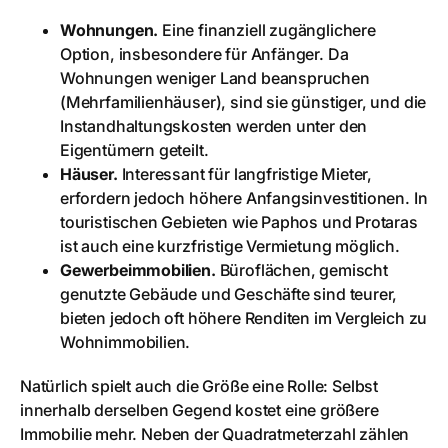
Wohnungen.
Eine finanziell zugänglichere
Option, insbesondere für Anfänger. Da
Wohnungen weniger Land beanspruchen
(Mehrfamilienhäuser), sind sie günstiger, und die
Instandhaltungskosten werden unter den
Eigentümern geteilt.
Häuser.
Interessant für langfristige Mieter,
erfordern jedoch höhere Anfangsinvestitionen. In
touristischen Gebieten wie Paphos und Protaras
ist auch eine kurzfristige Vermietung möglich.
Gewerbeimmobilien.
Büroflächen, gemischt
genutzte Gebäude und Geschäfte sind teurer,
bieten jedoch oft höhere Renditen im Vergleich zu
Wohnimmobilien.
Natürlich spielt auch die Größe eine Rolle: Selbst
innerhalb derselben Gegend kostet eine größere
Immobilie mehr. Neben der Quadratmeterzahl zählen