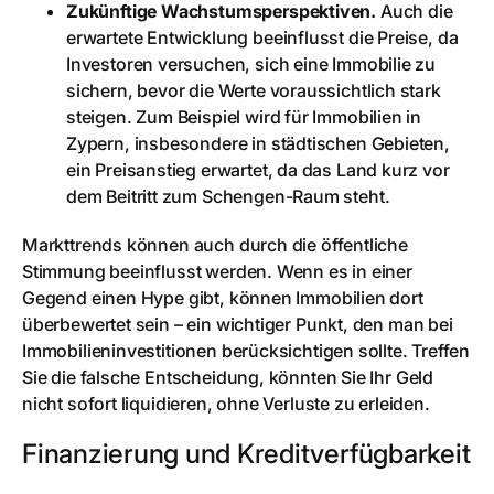
Zukünftige Wachstumsperspektiven.
Auch die
erwartete Entwicklung beeinflusst die Preise, da
Investoren versuchen, sich eine Immobilie zu
sichern, bevor die Werte voraussichtlich stark
steigen. Zum Beispiel wird für Immobilien in
Zypern, insbesondere in städtischen Gebieten,
ein Preisanstieg erwartet, da das Land kurz vor
dem Beitritt zum Schengen-Raum steht.
Markttrends können auch durch die öffentliche
Stimmung beeinflusst werden. Wenn es in einer
Gegend einen Hype gibt, können Immobilien dort
überbewertet sein – ein wichtiger Punkt, den man bei
Immobilieninvestitionen berücksichtigen sollte. Treffen
Sie die falsche Entscheidung, könnten Sie Ihr Geld
nicht sofort liquidieren, ohne Verluste zu erleiden.
Finanzierung und Kreditverfügbarkeit