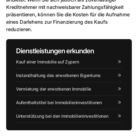
Kreditnehmer mit nachweisbarer Zahlungsfähigkeit
präsentieren, können Sie die Kosten für die Aufnahme
eines Darlehens zur Finanzierung des Kaufs
reduzieren.
Dienstleistungen erkunden
Kauf einer Immobilie auf Zypern
Instandhaltung des erworbenen Eigentums
Vermietung der erworbenen Immobilie
Aufenthaltstitel bei Immobilieninvestitionen
Unterstützung bei den Immobilieninvestitionen