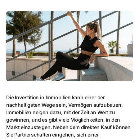
Die Investition in Immobilien kann einer der
nachhaltigsten Wege sein, Vermögen aufzubauen.
Immobilien neigen dazu, mit der Zeit an Wert zu
gewinnen, und es gibt viele Möglichkeiten, in den
Markt einzusteigen. Neben dem direkten Kauf können
Sie Partnerschaften eingehen, sich einer