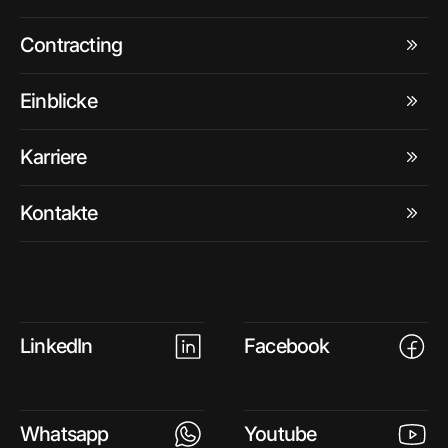
Contracting
Einblicke
Karriere
Kontakte
LinkedIn
Facebook
Whatsapp
Youtube