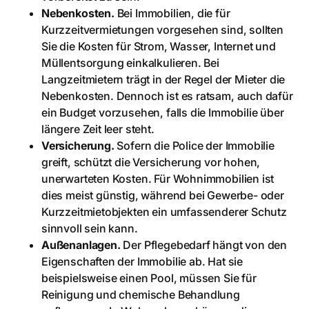
Nebenkosten.
Bei Immobilien, die für
Kurzzeitvermietungen vorgesehen sind, sollten
Sie die Kosten für Strom, Wasser, Internet und
Müllentsorgung einkalkulieren. Bei
Langzeitmietern trägt in der Regel der Mieter die
Nebenkosten. Dennoch ist es ratsam, auch dafür
ein Budget vorzusehen, falls die Immobilie über
längere Zeit leer steht.
Versicherung.
Sofern die Police der Immobilie
greift, schützt die Versicherung vor hohen,
unerwarteten Kosten. Für Wohnimmobilien ist
dies meist günstig, während bei Gewerbe- oder
Kurzzeitmietobjekten ein umfassenderer Schutz
sinnvoll sein kann.
Außenanlagen.
Der Pflegebedarf hängt von den
Eigenschaften der Immobilie ab. Hat sie
beispielsweise einen Pool, müssen Sie für
Reinigung und chemische Behandlung