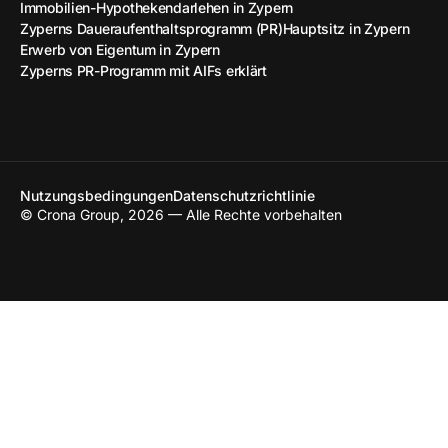
Immobilien-Hypothekendarlehen in Zypern
Zyperns Daueraufenthaltsprogramm (PR)
Hauptsitz in Zypern
Erwerb von Eigentum in Zypern
Zyperns PR-Programm mit AIFs erklärt
Nutzungsbedingungen
Datenschutzrichtlinie
© Crona Group, 2026 — Alle Rechte vorbehalten