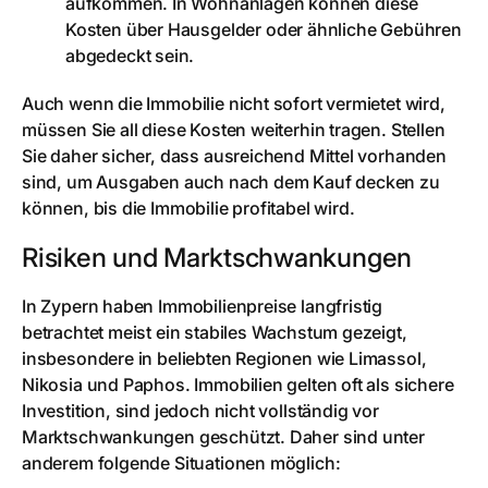
aufkommen. In Wohnanlagen können diese
Kosten über Hausgelder oder ähnliche Gebühren
abgedeckt sein.
Auch wenn die Immobilie nicht sofort vermietet wird,
müssen Sie all diese Kosten weiterhin tragen. Stellen
Sie daher sicher, dass ausreichend Mittel vorhanden
sind, um Ausgaben auch nach dem Kauf decken zu
können, bis die Immobilie profitabel wird.
Risiken und Marktschwankungen
In Zypern haben Immobilienpreise langfristig
betrachtet meist ein stabiles Wachstum gezeigt,
insbesondere in beliebten Regionen wie Limassol,
Nikosia und Paphos. Immobilien gelten oft als sichere
Investition, sind jedoch nicht vollständig vor
Marktschwankungen geschützt. Daher sind unter
anderem folgende Situationen möglich: