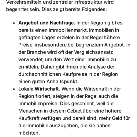
Verkehrsmitteln und zentraler Infrastruktur wird
begehrter sein. Dies zeigt bereits Folgendes:
Angebot und Nachfrage.
In der Region gibt es
bereits einen Immobilienmarkt. Immobilien in
gefragten Lagen erzielen in der Regel höhere
Preise, insbesondere bei begrenztem Angebot. In
der Branche wird oft der Vergleichsansatz
verwendet, um den Wert einer Immobilie zu
ermitteln. Daher gibt Ihnen die Analyse der
durchschnittlichen Kaufpreise in der Region
einen guten Anhaltspunkt.
Lokale Wirtschaft.
Wenn die Wirtschaft in der
Region floriert, steigen in der Regel auch die
Immobilienpreise. Dies geschieht, weil die
Menschen in diesem Gebiet über eine höhere
Kaufkraft verfügen und bereit sind, mehr Geld für
die Immobilie auszugeben, die sie haben
möchten.