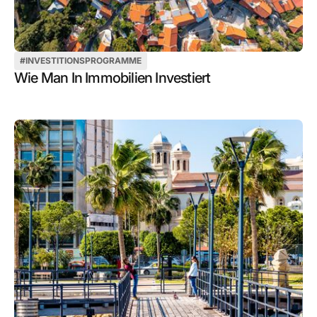
#
INVESTITIONSPROGRAMME
Wie Man In Immobilien Investiert