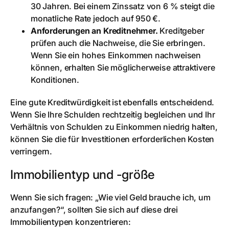
30 Jahren. Bei einem Zinssatz von 6 % steigt die
monatliche Rate jedoch auf 950 €.
Anforderungen an Kreditnehmer.
Kreditgeber
prüfen auch die Nachweise, die Sie erbringen.
Wenn Sie ein hohes Einkommen nachweisen
können, erhalten Sie möglicherweise attraktivere
Konditionen.
Eine gute Kreditwürdigkeit ist ebenfalls entscheidend.
Wenn Sie Ihre Schulden rechtzeitig begleichen und Ihr
Verhältnis von Schulden zu Einkommen niedrig halten,
können Sie die für Investitionen erforderlichen Kosten
verringern.
Immobilientyp und -größe
Wenn Sie sich fragen: „Wie viel Geld brauche ich, um
anzufangen?“, sollten Sie sich auf diese drei
Immobilientypen konzentrieren: