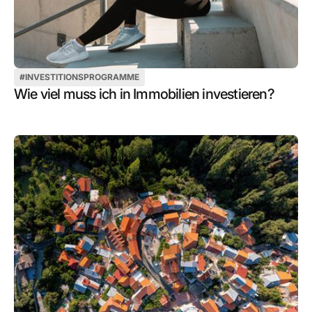
#
INVESTITIONSPROGRAMME
Wie viel muss ich in Immobilien investieren?