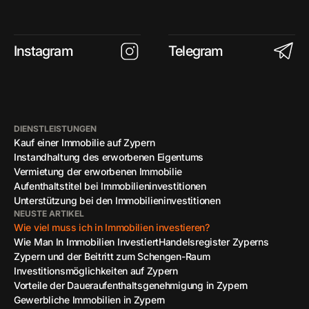
Instagram
Telegram
DIENSTLEISTUNGEN
Kauf einer Immobilie auf Zypern
Instandhaltung des erworbenen Eigentums
Vermietung der erworbenen Immobilie
Aufenthaltstitel bei Immobilieninvestitionen
Unterstützung bei den Immobilieninvestitionen
NEUSTE ARTIKEL
Wie viel muss ich in Immobilien investieren?
Wie Man In Immobilien Investiert
Handelsregister Zyperns
Zypern und der Beitritt zum Schengen-Raum
Investitionsmöglichkeiten auf Zypern
Vorteile der Daueraufenthaltsgenehmigung in Zypern
Gewerbliche Immobilien in Zypern