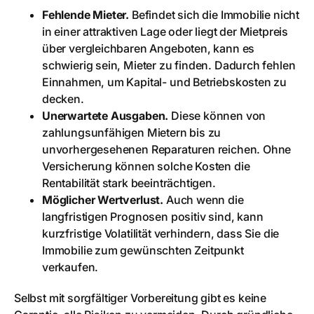
Fehlende Mieter.
Befindet sich die Immobilie nicht
in einer attraktiven Lage oder liegt der Mietpreis
über vergleichbaren Angeboten, kann es
schwierig sein, Mieter zu finden. Dadurch fehlen
Einnahmen, um Kapital- und Betriebskosten zu
decken.
Unerwartete Ausgaben.
Diese können von
zahlungsunfähigen Mietern bis zu
unvorhergesehenen Reparaturen reichen. Ohne
Versicherung können solche Kosten die
Rentabilität stark beeinträchtigen.
Möglicher Wertverlust.
Auch wenn die
langfristigen Prognosen positiv sind, kann
kurzfristige Volatilität verhindern, dass Sie die
Immobilie zum gewünschten Zeitpunkt
verkaufen.
Selbst mit sorgfältiger Vorbereitung gibt es keine