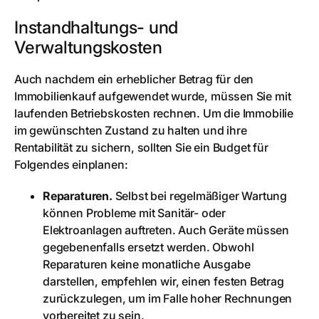
Instandhaltungs- und
Verwaltungskosten
Auch nachdem ein erheblicher Betrag für den
Immobilienkauf aufgewendet wurde, müssen Sie mit
laufenden Betriebskosten rechnen. Um die Immobilie
im gewünschten Zustand zu halten und ihre
Rentabilität zu sichern, sollten Sie ein Budget für
Folgendes einplanen:
Reparaturen.
Selbst bei regelmäßiger Wartung
können Probleme mit Sanitär- oder
Elektroanlagen auftreten. Auch Geräte müssen
gegebenenfalls ersetzt werden. Obwohl
Reparaturen keine monatliche Ausgabe
darstellen, empfehlen wir, einen festen Betrag
zurückzulegen, um im Falle hoher Rechnungen
vorbereitet zu sein.