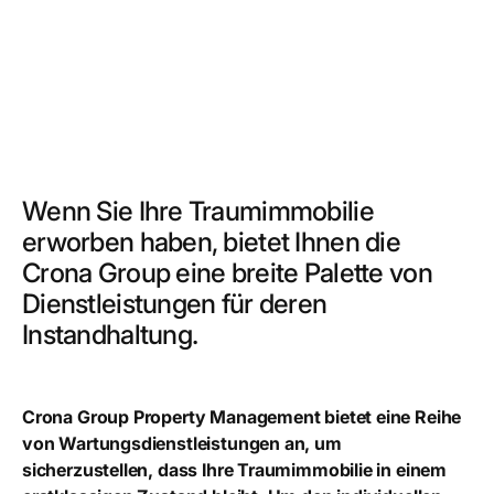
Wenn Sie Ihre Traumimmobilie
erworben haben, bietet Ihnen die
Crona Group eine breite Palette von
Dienstleistungen für deren
Instandhaltung.
Crona Group Property Management bietet eine Reihe
von Wartungsdienstleistungen an, um
sicherzustellen, dass Ihre Traumimmobilie in einem