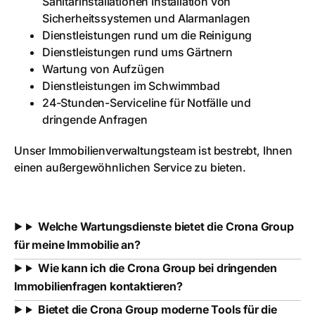
Sanitärinstallationen Installation von
Sicherheitssystemen und Alarmanlagen
Dienstleistungen rund um die Reinigung
Dienstleistungen rund ums Gärtnern
Wartung von Aufzügen
Dienstleistungen im Schwimmbad
24-Stunden-Serviceline für Notfälle und
dringende Anfragen
Unser Immobilienverwaltungsteam ist bestrebt, Ihnen
einen außergewöhnlichen Service zu bieten.
Welche Wartungsdienste bietet die Crona Group
für meine Immobilie an?
Wie kann ich die Crona Group bei dringenden
Immobilienfragen kontaktieren?
Bietet die Crona Group moderne Tools für die