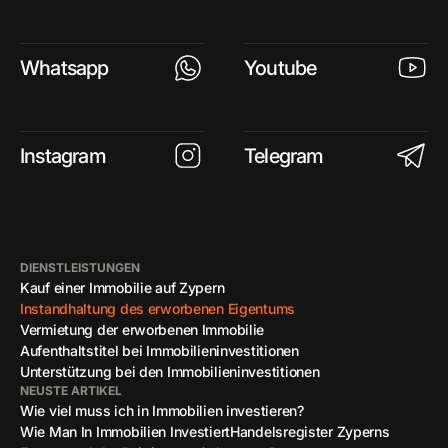
Whatsapp
Youtube
Instagram
Telegram
DIENSTLEISTUNGEN
Kauf einer Immobilie auf Zypern
Instandhaltung des erworbenen Eigentums
Vermietung der erworbenen Immobilie
Aufenthaltstitel bei Immobilieninvestitionen
Unterstützung bei den Immobilieninvestitionen
NEUSTE ARTIKEL
Wie viel muss ich in Immobilien investieren?
Wie Man In Immobilien Investiert
Handelsregister Zyperns