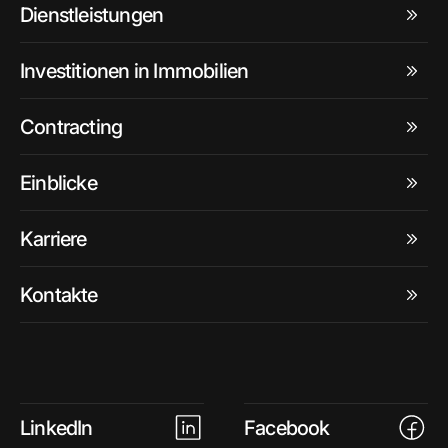
Dienstleistungen
Investitionen in Immobilien
Contracting
Einblicke
Karriere
Kontakte
LinkedIn
Facebook