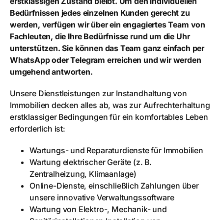
erstklassigen Zustand bleibt. Um den individuellen
Bedürfnissen jedes einzelnen Kunden gerecht zu
werden, verfügen wir über ein engagiertes Team von
Fachleuten, die Ihre Bedürfnisse rund um die Uhr
unterstützen. Sie können das Team ganz einfach per
WhatsApp oder Telegram erreichen und wir werden
umgehend antworten.
Unsere Dienstleistungen zur Instandhaltung von
Immobilien decken alles ab, was zur Aufrechterhaltung
erstklassiger Bedingungen für ein komfortables Leben
erforderlich ist:
Wartungs- und Reparaturdienste für Immobilien
Wartung elektrischer Geräte (z. B.
Zentralheizung, Klimaanlage)
Online-Dienste, einschließlich Zahlungen über
unsere innovative Verwaltungssoftware
Wartung von Elektro-, Mechanik- und