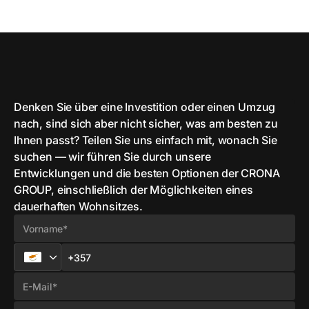
Denken Sie über eine Investition oder einen Umzug
nach, sind sich aber nicht sicher, was am besten zu
Ihnen passt? Teilen Sie uns einfach mit, wonach Sie
suchen — wir führen Sie durch unsere
Entwicklungen und die besten Optionen der CRONA
GROUP, einschließlich der Möglichkeiten eines
dauerhaften Wohnsitzes.