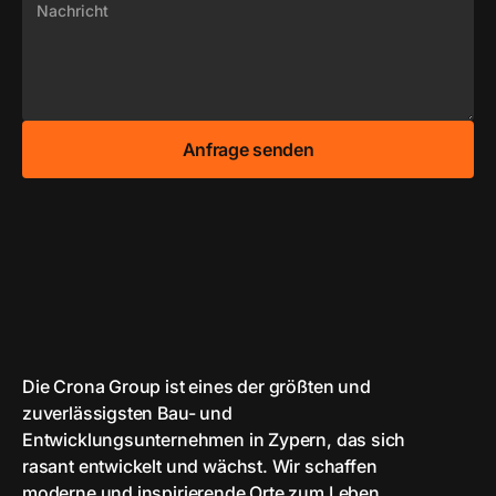
Die Crona Group ist eines der größten und
zuverlässigsten Bau- und
Entwicklungsunternehmen in Zypern, das sich
rasant entwickelt und wächst. Wir schaffen
moderne und inspirierende Orte zum Leben.