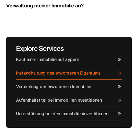
Verwaltung meiner Immobilie an?
Explore Services
Kauf einer Immobilie auf Zypern
Instandhaltung des erworbenen Eigentums
Vermietung der erworbenen Immobilie
Aufenthaltstitel bei Immobilieninvestitionen
Unterstützung bei den Immobilieninvestitionen