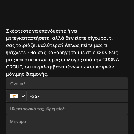
Σκέφτεστε να επενδύσετε ή να
μετεγκαταστήσετε, αλλά δεν είστε σίγουροι τι
σας ταιριάζει καλύτερα? Απλώς πείτε μας τι
ψάχνετε - θα σας καθοδηγήσουμε στις εξελίξεις
μας και στις καλύτερες επιλογές από την CRONA
GROUP, συμπεριλαμβανομένων των ευκαιριών
μόνιμης διαμονής.