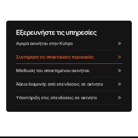
Εξερευνήστε τις υπηρεσίες
Αγορά ακινήτου στην Κύπρο
Συντήρηση τις αποκτούσες περιουσίες
Μίσθωση του αποκτημένου ακινήτου
Άδεια διαμονής από επενδύσεις σε ακίνητα
Υποστήριξη στις επενδύσεις σε ακίνητα