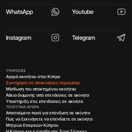
WhatsApp
Youtube
Instagram
Telegram
ΥΠΗΡΕΣΙΕΣ
Αγορά ακινήτου στην Κύπρο
Συντήρηση τις αποκτούσες περιουσίες
Μίσθωση του αποκτημένου ακινήτου
Άδεια διαμονής από επενδύσεις σε ακίνητα
Υποστήριξη στις επενδύσεις σε ακίνητα
ΤΕΛΕΥΤΑΊΑ ΆΡΘΡΑ
Απαιτούμενο ποσό για επένδυση σε ακίνητα
Πώς να ξεκινήσετε να επενδύετε σε ακίνητα
Μητρώο Εταιρειών Κύπρου
Η Κύπρος και η ένταξη στη Ζώνη Σένγκεν