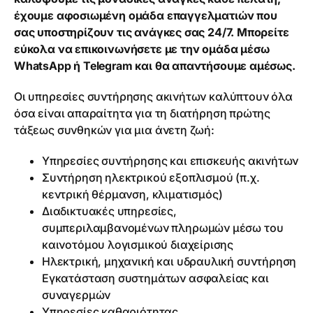
έχουμε αφοσιωμένη ομάδα επαγγελματιών που
σας υποστηρίζουν τις ανάγκες σας 24/7. Μπορείτε
εύκολα να επικοινωνήσετε με την ομάδα μέσω
WhatsApp ή Telegram και θα απαντήσουμε αμέσως.
Οι υπηρεσίες συντήρησης ακινήτων καλύπτουν όλα
όσα είναι απαραίτητα για τη διατήρηση πρώτης
τάξεως συνθηκών για μια άνετη ζωή:
Υπηρεσίες συντήρησης και επισκευής ακινήτων
Συντήρηση ηλεκτρικού εξοπλισμού (π.χ.
κεντρική θέρμανση, κλιματισμός)
Διαδικτυακές υπηρεσίες,
συμπεριλαμβανομένων πληρωμών μέσω του
καινοτόμου λογισμικού διαχείρισης
Ηλεκτρική, μηχανική και υδραυλική συντήρηση
Εγκατάσταση συστημάτων ασφαλείας και
συναγερμών
Υπηρεσίες καθαριότητας