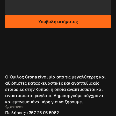
Ο Όμιλος Crona είναι μία από τις μεγαλύτερες και
αξιόπιστες κατασκευαστικές και αναπτυξιακές
εταιρείες στην Κύπρο, η οποία αναπτύσσεται και
αναπτύσσεται ραγδαία. Δημιουργούμε σύγχρονα
και εμπνευσμένα μέρη για να ζήσουμε.
ΚΥΠΡΟΣ
Πωλήσεις:
+357 25 05 5962