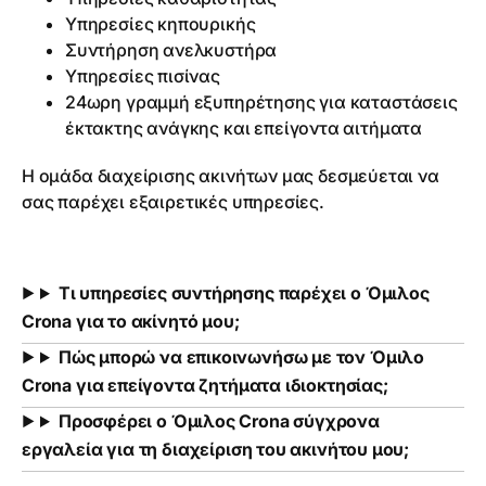
Υπηρεσίες κηπουρικής
Συντήρηση ανελκυστήρα
Υπηρεσίες πισίνας
24ωρη γραμμή εξυπηρέτησης για καταστάσεις
έκτακτης ανάγκης και επείγοντα αιτήματα
Η ομάδα διαχείρισης ακινήτων μας δεσμεύεται να
σας παρέχει εξαιρετικές υπηρεσίες.
Τι υπηρεσίες συντήρησης παρέχει ο Όμιλος
Crona για το ακίνητό μου;
Πώς μπορώ να επικοινωνήσω με τον Όμιλο
Crona για επείγοντα ζητήματα ιδιοκτησίας;
Προσφέρει ο Όμιλος Crona σύγχρονα
εργαλεία για τη διαχείριση του ακινήτου μου;