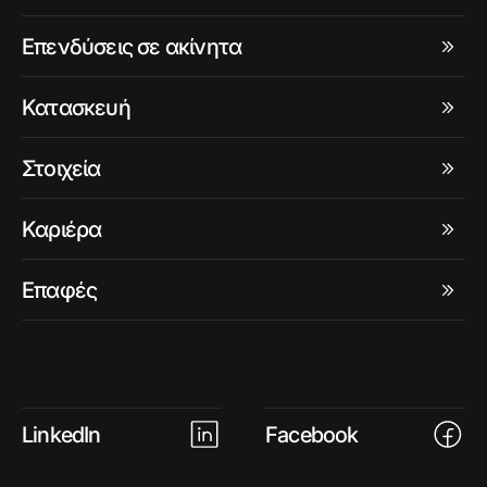
Επενδύσεις σε ακίνητα
Κατασκευή
Στοιχεία
Καριέρα
Επαφές
LinkedIn
Facebook