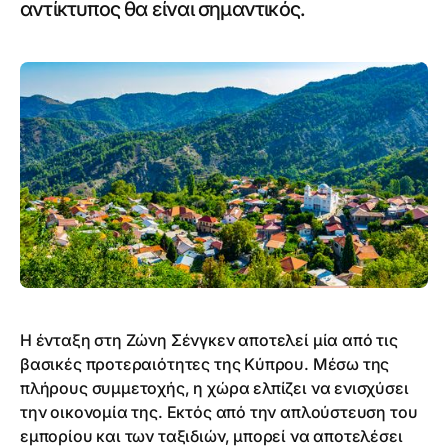
αντίκτυπος θα είναι σημαντικός.
Η ένταξη στη Ζώνη Σένγκεν αποτελεί μία από τις
βασικές προτεραιότητες της Κύπρου. Μέσω της
πλήρους συμμετοχής, η χώρα ελπίζει να ενισχύσει
την οικονομία της. Εκτός από την απλούστευση του
εμπορίου και των ταξιδιών, μπορεί να αποτελέσει