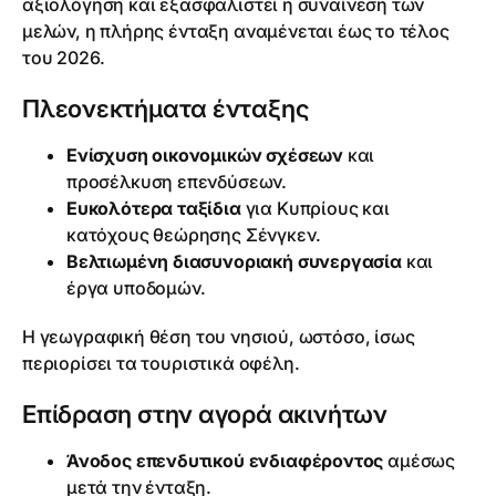
αξιολόγηση και εξασφαλιστεί η συναίνεση των
μελών, η πλήρης ένταξη αναμένεται έως το τέλος
του 2026.
Πλεονεκτήματα ένταξης
Ενίσχυση οικονομικών σχέσεων
και
προσέλκυση επενδύσεων.
Ευκολότερα ταξίδια
για Κυπρίους και
κατόχους θεώρησης Σένγκεν.
Βελτιωμένη διασυνοριακή συνεργασία
και
έργα υποδομών.
Η γεωγραφική θέση του νησιού, ωστόσο, ίσως
περιορίσει τα τουριστικά οφέλη.
Επίδραση στην αγορά ακινήτων
Άνοδος επενδυτικού ενδιαφέροντος
αμέσως
μετά την ένταξη.