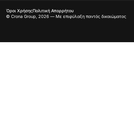
Όροι Χρήσης
Πολιτική Απορρήτου
© Crona Group, 2026 — Με επιφύλαξη παντός δικαιώματος