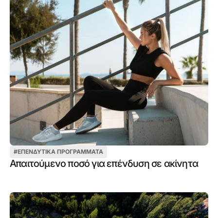
#
ΕΠΕΝΔΥΤΙΚΆ ΠΡΟΓΡΆΜΜΑΤΑ
Απαιτούμενο ποσό για επένδυση σε ακίνητα