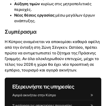
Αύξηση τιμών
κυρίως στις μητροπολιτικές
περιοχές.
Νέες θέσεις εργασίας
μέσω μεγάλων έργων
ανάπτυξης.
Συμπέρασμα
Η Κύπρος αναμένεται να αποκομίσει καθαρά οφέλη
από την ένταξη στη Ζώνη Σένγκεν. Ωστόσο, πρέπει
πρώτα να αντιμετωπιστεί το ζήτημα της Πράσινης
Γραμμής. Αν όλα ολοκληρωθούν επιτυχώς, μέχρι το
τέλος του 2026 η χώρα θα έχει νέα προοπτική σε
εμπόριο, τουρισμό και αγορά ακινήτων.
Εξερευνήστε τις υπηρεσίες
Αγορά ακινήτου στην Κύπρο
Συντήρηση τις αποκτούσες περιουσίες