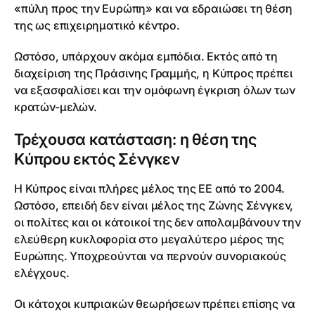
«πύλη προς την Ευρώπη» και να εδραιώσει τη θέση
της ως επιχειρηματικό κέντρο.
Ωστόσο, υπάρχουν ακόμα εμπόδια. Εκτός από τη
διαχείριση της Πράσινης Γραμμής, η Κύπρος πρέπει
να εξασφαλίσει και την ομόφωνη έγκριση όλων των
κρατών-μελών.
Τρέχουσα κατάσταση: η θέση της
Κύπρου εκτός Σένγκεν
Η Κύπρος είναι πλήρες μέλος της ΕΕ από το 2004.
Ωστόσο, επειδή δεν είναι μέλος της Ζώνης Σένγκεν,
οι πολίτες και οι κάτοικοί της δεν απολαμβάνουν την
ελεύθερη κυκλοφορία στο μεγαλύτερο μέρος της
Ευρώπης. Υποχρεούνται να περνούν συνοριακούς
ελέγχους.
Οι κάτοχοι κυπριακών θεωρήσεων πρέπει επίσης να