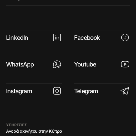
LinkedIn
Facebook
WhatsApp
Youtube
Instagram
Telegram
ΥΠΗΡΕΣΙΕΣ
Αγορά ακινήτου στην Κύπρο