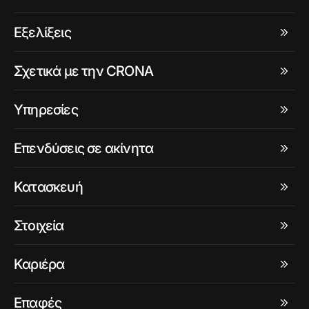
Εξελίξεις
Σχετικά με την CRONA
Υπηρεσίες
Επενδύσεις σε ακίνητα
Κατασκευή
Στοιχεία
Καριέρα
Επαφές