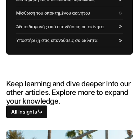
Μίσθωση του αποκτημένου ακινήτου
Άδεια διαμονής από επενδύσεις σε ακίνητα
Υποστήριξη στις επενδύσεις σε ακίνητα
Keep learning and dive deeper into our
other articles. Explore more to expand
your knowledge.
All Insights