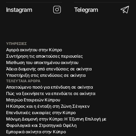
Instagram
Telegram
ΥΠΗΡΕΣΙΕΣ
Αγορά ακινήτου στην Κύπρο
Συντήρηση τις αποκτούσες περιουσίες
Μίσθωση του αποκτημένου ακινήτου
Άδεια διαμονής από επενδύσεις σε ακίνητα
Υποστήριξη στις επενδύσεις σε ακίνητα
ΤΕΛΕΥΤΑΊΑ ΆΡΘΡΑ
Απαιτούμενο ποσό για επένδυση σε ακίνητα
Πώς να ξεκινήσετε να επενδύετε σε ακίνητα
Μητρώο Εταιρειών Κύπρου
Η Κύπρος και η ένταξη στη Ζώνη Σένγκεν
Επενδυτικές ευκαιρίες στην Κύπρο
Μόνιμη Διαμονή στην Κύπρο: Η Έξυπνη Επιλογή με
Φορολογικά και Στρατηγικά Οφέλη
Εμπορικά ακίνητα στην Κύπρο