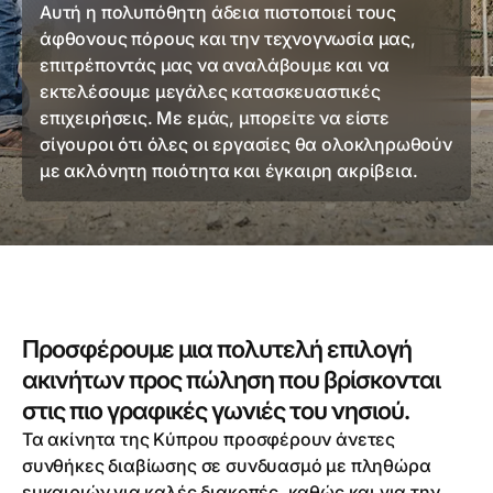
Αυτή η πολυπόθητη άδεια πιστοποιεί τους
άφθονους πόρους και την τεχνογνωσία μας,
επιτρέποντάς μας να αναλάβουμε και να
εκτελέσουμε μεγάλες κατασκευαστικές
επιχειρήσεις. Με εμάς, μπορείτε να είστε
σίγουροι ότι όλες οι εργασίες θα ολοκληρωθούν
με ακλόνητη ποιότητα και έγκαιρη ακρίβεια.
Προσφέρουμε μια πολυτελή επιλογή
ακινήτων προς πώληση που βρίσκονται
στις πιο γραφικές γωνιές του νησιού.
Τα ακίνητα της Κύπρου προσφέρουν άνετες
συνθήκες διαβίωσης σε συνδυασμό με πληθώρα
ευκαιριών για καλές διακοπές, καθώς και για την