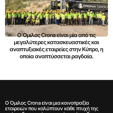
Ο Όμιλος Crona είναι μία από τις
μεγαλύτερες κατασκευαστικές και
αναπτυξιακές εταιρείες στην Κύπρο, η
οποία αναπτύσσεται ραγδαία.
Ο Όμιλος Crona είναι μια κοινοπραξία
εταιρειών που καλύπτουν κάθε πτυχή της