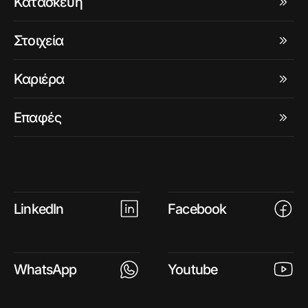
Κατασκευή
Στοιχεία
Καριέρα
Επαφές
LinkedIn
Facebook
WhatsApp
Youtube