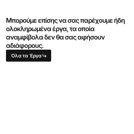
Μπορούμε επίσης να σας παρέχουμε ήδη
ολοκληρωμένα έργα, τα οποία
αναμφίβολα δεν θα σας αφήσουν
αδιάφορους.
Όλα τα Έργα