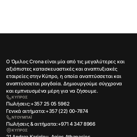
Ο Όμιλος Crona είναι μία από τις μεγαλύτερες και
αξιόπιστες κατασκευαστικές και αναπτυξιακές
εταιρείες στην Κύπρο, η οποία αναπτύσσεται και
αναπτύσσεται ραγδαία. Δημιουργούμε σύγχρονα
και εμπνευσμένα μέρη για να ζήσουμε.
ΚΥΠΡΟΣ
Πωλήσεις:
+357 25 05 5962
Γενικά αιτήματα:
+357 (22) 00-7874
ΝΤΟΥΜΠΑΪ
Πωλήσεις & αιτήματα:
+971 4 347 8966
ΚΥΠΡΟΣ
21 Andrea Kariolou, Agios Athanasios,