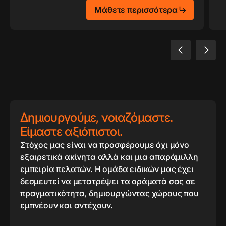
Μάθετε περισσότερα
Δημιουργούμε, νοιαζόμαστε.
Είμαστε αξιόπιστοι.
Στόχος μας είναι να προσφέρουμε όχι μόνο
εξαιρετικά ακίνητα αλλά και μια απαράμιλλη
εμπειρία πελατών. Η ομάδα ειδικών μας έχει
δεσμευτεί να μετατρέψει τα οράματά σας σε
πραγματικότητα, δημιουργώντας χώρους που
εμπνέουν και αντέχουν.