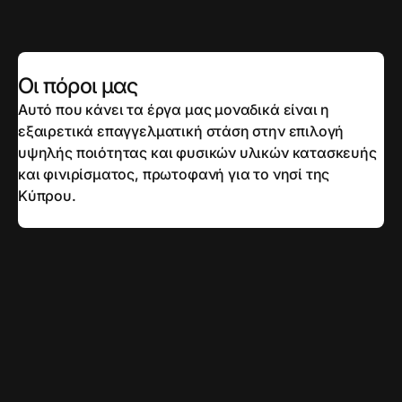
Οι πόροι μας
Αυτό που κάνει τα έργα μας μοναδικά είναι η
εξαιρετικά επαγγελματική στάση στην επιλογή
υψηλής ποιότητας και φυσικών υλικών κατασκευής
και φινιρίσματος, πρωτοφανή για το νησί της
Κύπρου.