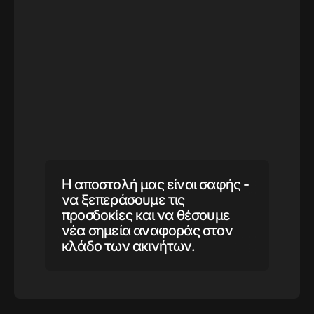
Η αποστολή μας είναι σαφής -
να ξεπεράσουμε τις
προσδοκίες και να θέσουμε
νέα σημεία αναφοράς στον
κλάδο των ακινήτων.