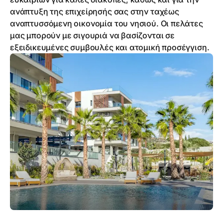
ανάπτυξη της επιχείρησής σας στην ταχέως
αναπτυσσόμενη οικονομία του νησιού. Οι πελάτες
μας μπορούν με σιγουριά να βασίζονται σε
εξειδικευμένες συμβουλές και ατομική προσέγγιση.