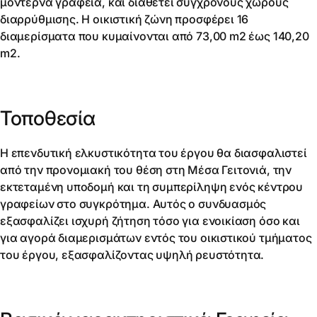
μοντέρνα γραφεία, και διαθέτει σύγχρονους χώρους
διαρρύθμισης. Η οικιστική ζώνη προσφέρει 16
διαμερίσματα που κυμαίνονται από 73,00 m2 έως 140,20
m2.
Τοποθεσία
Η επενδυτική ελκυστικότητα του έργου θα διασφαλιστεί
από την προνομιακή του θέση στη Μέσα Γειτονιά, την
εκτεταμένη υποδομή και τη συμπερίληψη ενός κέντρου
γραφείων στο συγκρότημα. Αυτός ο συνδυασμός
εξασφαλίζει ισχυρή ζήτηση τόσο για ενοικίαση όσο και
για αγορά διαμερισμάτων εντός του οικιστικού τμήματος
του έργου, εξασφαλίζοντας υψηλή ρευστότητα.