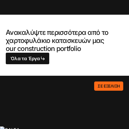
Ανακαλύψτε περισσότερα από το
χαρτοφυλάκιο κατασκευών μας
our construction portfolio
Όλα τα Έργα
ΣΕ ΕΞΈΛΙΞΗ