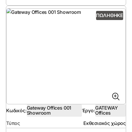
ΠΩΛΉΘΗΚΕ
Gateway Offices 001
GATEWAY
Κωδικός:
Έργο:
Showroom
Offices
Τύπος
Εκθεσιακός χώρος