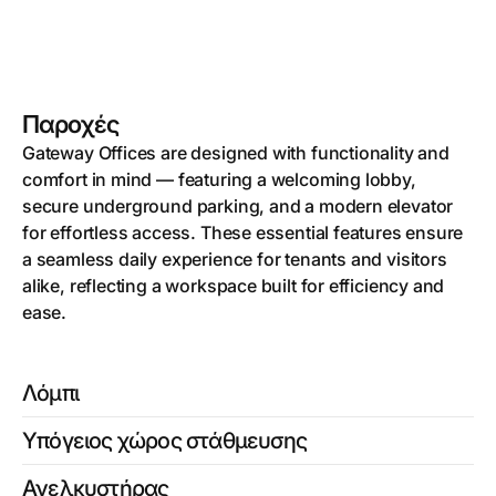
Παροχές
Gateway Offices are designed with functionality and
comfort in mind — featuring a welcoming lobby,
secure underground parking, and a modern elevator
for effortless access. These essential features ensure
a seamless daily experience for tenants and visitors
alike, reflecting a workspace built for efficiency and
ease.
Λόμπι
Υπόγειος χώρος στάθμευσης
Ανελκυστήρας