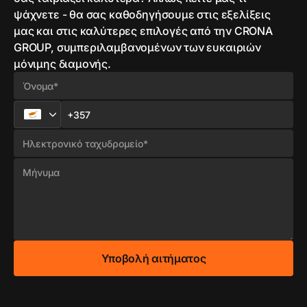
ψάχνετε - θα σας καθοδηγήσουμε στις εξελίξεις
μας και στις καλύτερες επιλογές από την CRONA
GROUP, συμπεριλαμβανομένων των ευκαιριών
μόνιμης διαμονής.