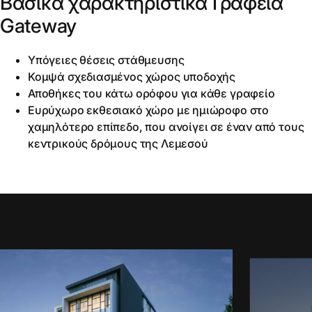
Βασικά χαρακτηριστικά Γραφεία
Gateway
Υπόγειες θέσεις στάθμευσης
Κομψά σχεδιασμένος χώρος υποδοχής
Αποθήκες του κάτω ορόφου για κάθε γραφείο
Ευρύχωρο εκθεσιακό χώρο με ημιώροφο στο
χαμηλότερο επίπεδο, που ανοίγει σε έναν από τους
κεντρικούς δρόμους της Λεμεσού