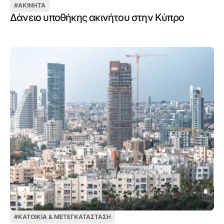
#
ΑΚΊΝΗΤΑ
Δάνειο υποθήκης ακινήτου στην Κύπρο
#
ΚΑΤΟΙΚΊΑ & ΜΕΤΕΓΚΑΤΆΣΤΑΣΗ