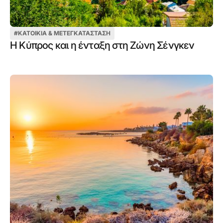
#
ΚΑΤΟΙΚΊΑ & ΜΕΤΕΓΚΑΤΆΣΤΑΣΗ
Η Κύπρος και η ένταξη στη Ζώνη Σένγκεν