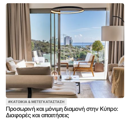
#
ΚΑΤΟΙΚΊΑ & ΜΕΤΕΓΚΑΤΆΣΤΑΣΗ
Προσωρινή και μόνιμη διαμονή στην Κύπρο:
Διαφορές και απαιτήσεις