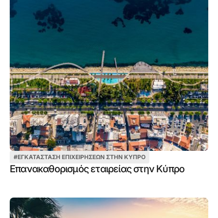
#
ΕΓΚΑΤΆΣΤΑΣΗ ΕΠΙΧΕΙΡΉΣΕΩΝ ΣΤΗΝ ΚΎΠΡΟ
Επανακαθορισμός εταιρείας στην Κύπρο