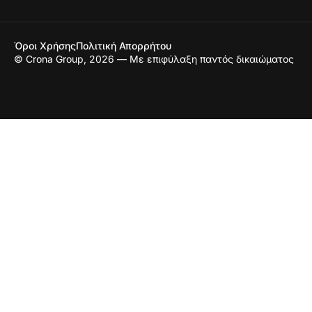
Όροι Χρήσης
Πολιτική Απορρήτου
© Crona Group, 2026 — Με επιφύλαξη παντός δικαιώματος