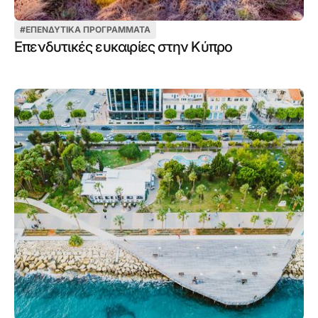
#
ΕΠΕΝΔΥΤΙΚΆ ΠΡΟΓΡΆΜΜΑΤΑ
Επενδυτικές ευκαιρίες στην Κύπρο