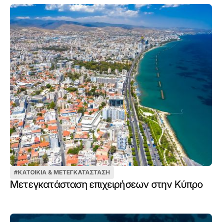
#
ΚΑΤΟΙΚΊΑ & ΜΕΤΕΓΚΑΤΆΣΤΑΣΗ
Μετεγκατάσταση επιχειρήσεων στην Κύπρο