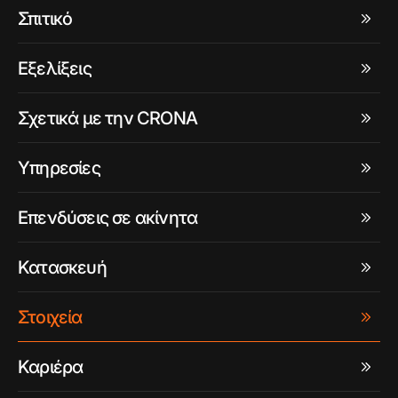
Σπιτικό
Εξελίξεις
Σχετικά με την CRONA
Υπηρεσίες
Επενδύσεις σε ακίνητα
Κατασκευή
Στοιχεία
Καριέρα