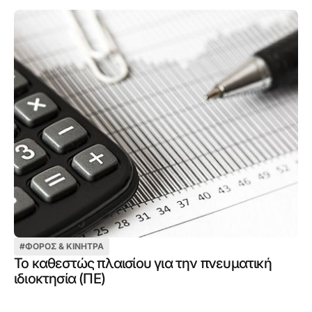
#
ΦΌΡΟΣ & ΚΊΝΗΤΡΑ
Το καθεστώς πλαισίου για την πνευματική
ιδιοκτησία (ΠΕ)