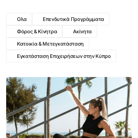
Ολα
Επενδυτικά Προγράμματα
Φόρος & Κίνητρα
Ακίνητα
Κατοικία & Μετεγκατάσταση
Εγκατάσταση Επιχειρήσεων στην Κύπρο