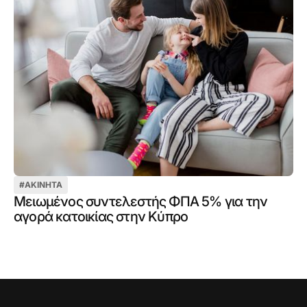
#
ΑΚΊΝΗΤΑ
Μειωμένος συντελεστής ΦΠΑ 5% για την
αγορά κατοικίας στην Κύπρο