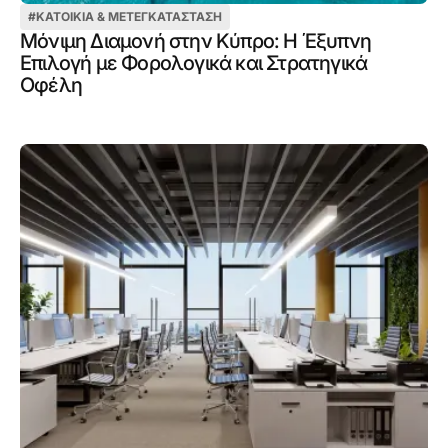
#
ΚΑΤΟΙΚΊΑ & ΜΕΤΕΓΚΑΤΆΣΤΑΣΗ
Μόνιμη Διαμονή στην Κύπρο: Η Έξυπνη
Επιλογή με Φορολογικά και Στρατηγικά
Οφέλη