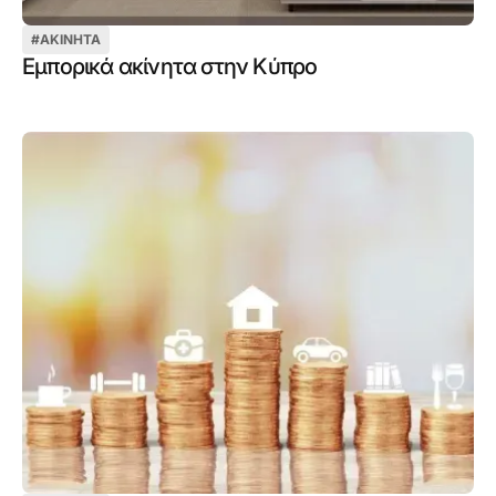
#
ΑΚΊΝΗΤΑ
Εμπορικά ακίνητα στην Κύπρο