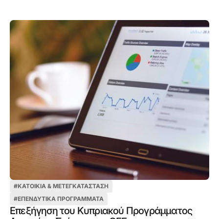
#
ΚΑΤΟΙΚΊΑ & ΜΕΤΕΓΚΑΤΆΣΤΑΣΗ
#
ΕΠΕΝΔΥΤΙΚΆ ΠΡΟΓΡΆΜΜΑΤΑ
Επεξήγηση του Κυπριακού Προγράμματος