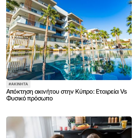
#
ΑΚΊΝΗΤΑ
Απόκτηση ακινήτου στην Κύπρο: Εταιρεία Vs
Φυσικό πρόσωπο