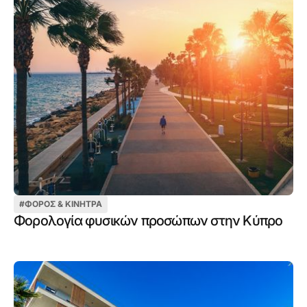
#
ΦΌΡΟΣ & ΚΊΝΗΤΡΑ
Φορολογία φυσικών προσώπων στην Κύπρο