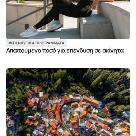
#
ΕΠΕΝΔΥΤΙΚΆ ΠΡΟΓΡΆΜΜΑΤΑ
Απαιτούμενο ποσό για επένδυση σε ακίνητα