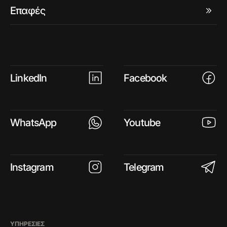
Επαφές
LinkedIn
Facebook
WhatsApp
Youtube
Instagram
Telegram
ΥΠΗΡΕΣΙΕΣ