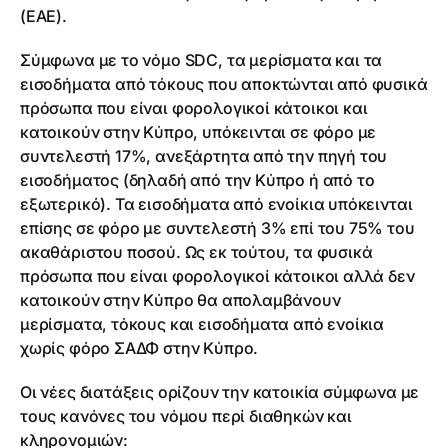
(ΕΑΕ).
Σύμφωνα με το νόμο SDC, τα μερίσματα και τα
εισοδήματα από τόκους που αποκτώνται από φυσικά
πρόσωπα που είναι φορολογικοί κάτοικοι και
κατοικούν στην Κύπρο, υπόκεινται σε φόρο με
συντελεστή 17%, ανεξάρτητα από την πηγή του
εισοδήματος (δηλαδή από την Κύπρο ή από το
εξωτερικό). Τα εισοδήματα από ενοίκια υπόκεινται
επίσης σε φόρο με συντελεστή 3% επί του 75% του
ακαθάριστου ποσού. Ως εκ τούτου, τα φυσικά
πρόσωπα που είναι φορολογικοί κάτοικοι αλλά δεν
κατοικούν στην Κύπρο θα απολαμβάνουν
μερίσματα, τόκους και εισοδήματα από ενοίκια
χωρίς φόρο ΣΑΔΦ στην Κύπρο.
Οι νέες διατάξεις ορίζουν την κατοικία σύμφωνα με
τους κανόνες του νόμου περί διαθηκών και
κληρονομιών: