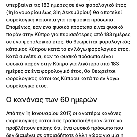
υπερβαίνει τις 183 ημέρες σε ένα φορολογικό έτος
(1η Ιανουαρίου έως 31η Δεκεμβρίου) θα αποτελεί
φορολογική κατοικία για τα φυσικά πρόσωπα.
Επομένως, εάν ένα φυσικό πρόσωπο είναι φυσικά
παρόν στην Κύπρο για περισσότερες από 183 ημέρες
σε ένα φορολογικό έτος, θα θεωρείται φορολογικός
κάτοικος Κύπρου κατά το εν λόγω φορολογικό έτος.
Κατά συνέπεια, εάν το φυσικό πρόσωπο είναι
φυσικά παρόν στην Κύπρο για λιγότερο από 183
ημέρες σε ένα φορολογικό έτος, θα θεωρείται
φορολογικός κάτοικος Κύπρου κατά το εν λόγω
φορολογικό έτος.
Ο κανόνας των 60 ημερών
Από την 1η Ιανουαρίου 2017, οι ανωτέρω κανόνες
φορολογικής κατοικίας τροποποιήθηκαν ώστε να
προβλέπουν επίσης ότι, ένα φυσικό πρόσωπο που
δεν διαμένει σε οποιαδήποτε άλλη χώρα για μία ή