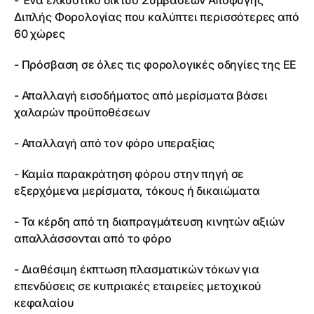
- Ένα ελκυστικό δίκτυο Συμβάσεων Αποφυγής
Διπλής Φορολογίας που καλύπτει περισσότερες από
60 χώρες
- Πρόσβαση σε όλες τις φορολογικές οδηγίες της ΕΕ
- Απαλλαγή εισοδήματος από μερίσματα βάσει
χαλαρών προϋποθέσεων
- Απαλλαγή από τον φόρο υπεραξίας
- Καμία παρακράτηση φόρου στην πηγή σε
εξερχόμενα μερίσματα, τόκους ή δικαιώματα
- Τα κέρδη από τη διαπραγμάτευση κινητών αξιών
απαλλάσσονται από το φόρο
- Διαθέσιμη έκπτωση πλασματικών τόκων για
επενδύσεις σε κυπριακές εταιρείες μετοχικού
κεφαλαίου