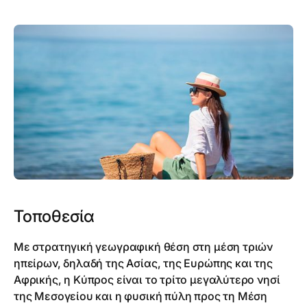
Τοποθεσία
Με στρατηγική γεωγραφική θέση στη μέση τριών
ηπείρων, δηλαδή της Ασίας, της Ευρώπης και της
Αφρικής, η Κύπρος είναι το τρίτο μεγαλύτερο νησί
της Μεσογείου και η φυσική πύλη προς τη Μέση