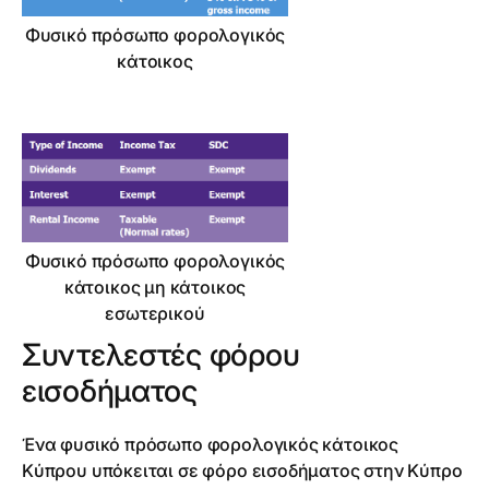
Φυσικό πρόσωπο φορολογικός
κάτοικος
Φυσικό πρόσωπο φορολογικός
κάτοικος μη κάτοικος
εσωτερικού
Συντελεστές φόρου
εισοδήματος
Ένα φυσικό πρόσωπο φορολογικός κάτοικος
Κύπρου υπόκειται σε φόρο εισοδήματος στην Κύπρο