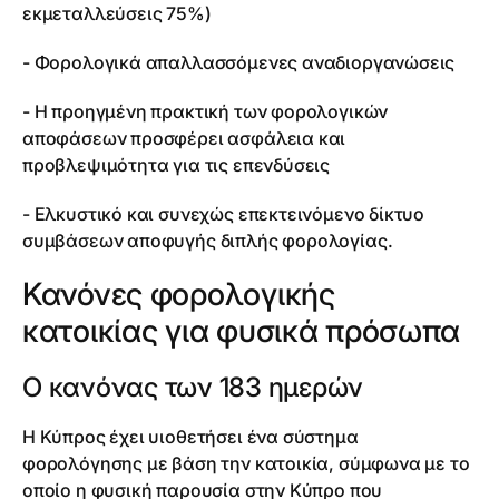
εκμεταλλεύσεις 75%)
- Φορολογικά απαλλασσόμενες αναδιοργανώσεις
- Η προηγμένη πρακτική των φορολογικών
αποφάσεων προσφέρει ασφάλεια και
προβλεψιμότητα για τις επενδύσεις
- Ελκυστικό και συνεχώς επεκτεινόμενο δίκτυο
συμβάσεων αποφυγής διπλής φορολογίας.
Κανόνες φορολογικής
κατοικίας για φυσικά πρόσωπα
Ο κανόνας των 183 ημερών
Η Κύπρος έχει υιοθετήσει ένα σύστημα
φορολόγησης με βάση την κατοικία, σύμφωνα με το
οποίο η φυσική παρουσία στην Κύπρο που