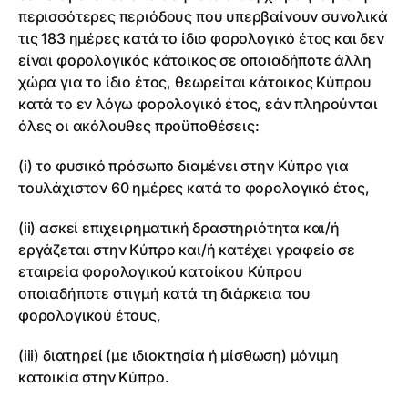
περισσότερες περιόδους που υπερβαίνουν συνολικά
τις 183 ημέρες κατά το ίδιο φορολογικό έτος και δεν
είναι φορολογικός κάτοικος σε οποιαδήποτε άλλη
χώρα για το ίδιο έτος, θεωρείται κάτοικος Κύπρου
κατά το εν λόγω φορολογικό έτος, εάν πληρούνται
όλες οι ακόλουθες προϋποθέσεις:
(i) το φυσικό πρόσωπο διαμένει στην Κύπρο για
τουλάχιστον 60 ημέρες κατά το φορολογικό έτος,
(ii) ασκεί επιχειρηματική δραστηριότητα και/ή
εργάζεται στην Κύπρο και/ή κατέχει γραφείο σε
εταιρεία φορολογικού κατοίκου Κύπρου
οποιαδήποτε στιγμή κατά τη διάρκεια του
φορολογικού έτους,
(iii) διατηρεί (με ιδιοκτησία ή μίσθωση) μόνιμη
κατοικία στην Κύπρο.