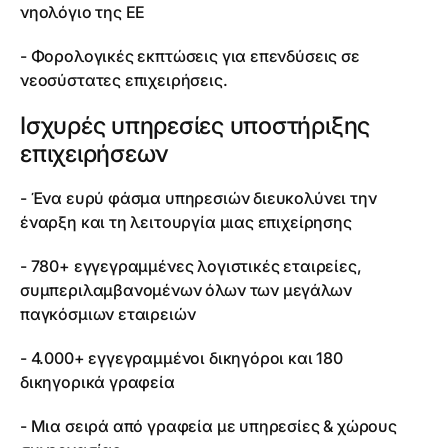
νηολόγιο της ΕΕ
- Φορολογικές εκπτώσεις για επενδύσεις σε
νεοσύστατες επιχειρήσεις.
Ισχυρές υπηρεσίες υποστήριξης
επιχειρήσεων
- Ένα ευρύ φάσμα υπηρεσιών διευκολύνει την
έναρξη και τη λειτουργία μιας επιχείρησης
- 780+ εγγεγραμμένες λογιστικές εταιρείες,
συμπεριλαμβανομένων όλων των μεγάλων
παγκόσμιων εταιρειών
- 4.000+ εγγεγραμμένοι δικηγόροι και 180
δικηγορικά γραφεία
- Μια σειρά από γραφεία με υπηρεσίες & χώρους