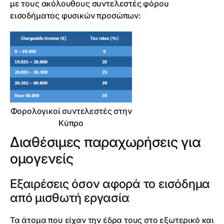
με τους ακόλουθους συντελεστές φόρου
εισοδήματος φυσικών προσώπων:
Φορολογικοί συντελεστές στην
Κύπρο
Διαθέσιμες παραχωρήσεις για
ομογενείς
Εξαιρέσεις όσον αφορά το εισόδημα
από μισθωτή εργασία
Τα άτομα που είχαν την έδρα τους στο εξωτερικό και