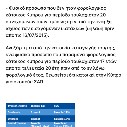
- Φυσικό πρόσωπο που δεν ήταν φορολογικός
κάτοικος Κύπρου για περίοδο τουλάχιστον 20
συνεχόμενων ετών αμέσως πριν από την έναρξη
ισχύος των εισαγόμενων διατάξεων (δηλαδή πριν
από τις 16/07/2015).
Ανεξάρτητα από την κατοικία καταγωγής του/της,
ένα φυσικό πρόσωπο που παραμένει φορολογικός
κάτοικος Κύπρου για περίοδο τουλάχιστον 17 ετών
από τα τελευταία 20 έτη πριν από το εν λόγω
φορολογικό έτος, θεωρείται ότι κατοικεί στην Κύπρο
για σκοπούς ΣΑΠ.