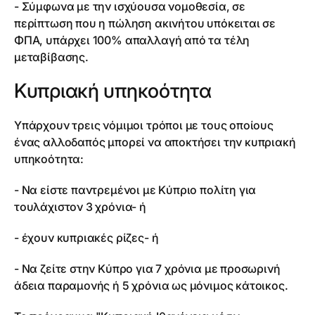
- Σύμφωνα με την ισχύουσα νομοθεσία, σε
περίπτωση που η πώληση ακινήτου υπόκειται σε
ΦΠΑ, υπάρχει 100% απαλλαγή από τα τέλη
μεταβίβασης.
Κυπριακή υπηκοότητα
Υπάρχουν τρεις νόμιμοι τρόποι με τους οποίους
ένας αλλοδαπός μπορεί να αποκτήσει την κυπριακή
υπηκοότητα:
- Να είστε παντρεμένοι με Κύπριο πολίτη για
τουλάχιστον 3 χρόνια- ή
- έχουν κυπριακές ρίζες- ή
- Να ζείτε στην Κύπρο για 7 χρόνια με προσωρινή
άδεια παραμονής ή 5 χρόνια ως μόνιμος κάτοικος.