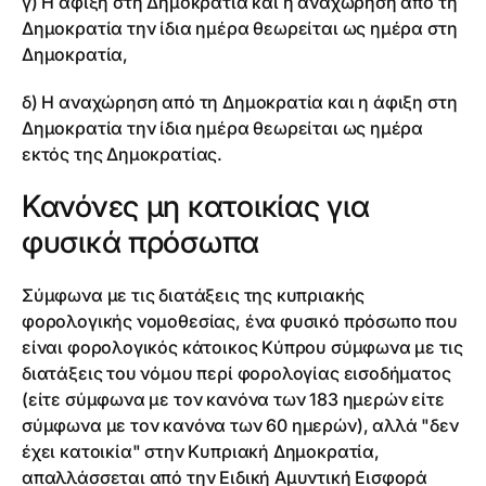
γ) Η άφιξη στη Δημοκρατία και η αναχώρηση από τη
Δημοκρατία την ίδια ημέρα θεωρείται ως ημέρα στη
Δημοκρατία,
δ) Η αναχώρηση από τη Δημοκρατία και η άφιξη στη
Δημοκρατία την ίδια ημέρα θεωρείται ως ημέρα
εκτός της Δημοκρατίας.
Κανόνες μη κατοικίας για
φυσικά πρόσωπα
Σύμφωνα με τις διατάξεις της κυπριακής
φορολογικής νομοθεσίας, ένα φυσικό πρόσωπο που
είναι φορολογικός κάτοικος Κύπρου σύμφωνα με τις
διατάξεις του νόμου περί φορολογίας εισοδήματος
(είτε σύμφωνα με τον κανόνα των 183 ημερών είτε
σύμφωνα με τον κανόνα των 60 ημερών), αλλά "δεν
έχει κατοικία" στην Κυπριακή Δημοκρατία,
απαλλάσσεται από την Ειδική Αμυντική Εισφορά