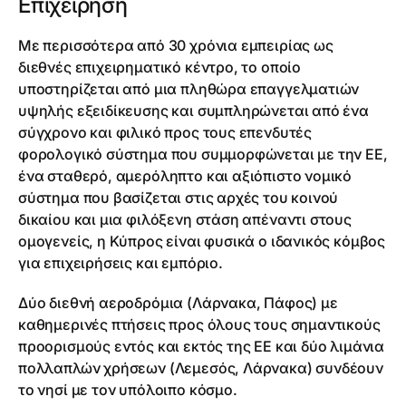
Επιχείρηση
Με περισσότερα από 30 χρόνια εμπειρίας ως
διεθνές επιχειρηματικό κέντρο, το οποίο
υποστηρίζεται από μια πληθώρα επαγγελματιών
υψηλής εξειδίκευσης και συμπληρώνεται από ένα
σύγχρονο και φιλικό προς τους επενδυτές
φορολογικό σύστημα που συμμορφώνεται με την ΕΕ,
ένα σταθερό, αμερόληπτο και αξιόπιστο νομικό
σύστημα που βασίζεται στις αρχές του κοινού
δικαίου και μια φιλόξενη στάση απέναντι στους
ομογενείς, η Κύπρος είναι φυσικά ο ιδανικός κόμβος
για επιχειρήσεις και εμπόριο.
Δύο διεθνή αεροδρόμια (Λάρνακα, Πάφος) με
καθημερινές πτήσεις προς όλους τους σημαντικούς
προορισμούς εντός και εκτός της ΕΕ και δύο λιμάνια
πολλαπλών χρήσεων (Λεμεσός, Λάρνακα) συνδέουν
το νησί με τον υπόλοιπο κόσμο.