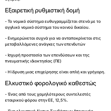
Εξαιρετική ρυθμιστική δομή
- Το νομικό σύστημα ευθυγραμμίζεται στενά με το
αγγλικό νομικό σύστημα του κοινού δικαίου.
- Ενημερώνεται συχνά για να ανταποκρίνεται στις
μεταβαλλόμενες ανάγκες των επενδυτών
- Ισχυρή προστασία των επενδύσεων και της
πνευματικής ιδιοκτησίας (ΠΕ)
- Η ίδρυση μιας επιχείρησης είναι απλή και γρήγορη.
Ελκυστικό φορολογικό καθεστώς
- Ένας από τους χαμηλότερους συντελεστές
εταιρικού φόρου στην ΕΕ, 12,5%.