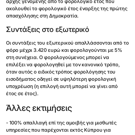
αρχής γενομένης από το φορολογικό έτος που
ακολουθεί το φορολογικό έτος έναρξης της πρώτης
απασχόλησης στη Δημοκρατία.
Συντάξεις στο εξωτερικό
Οι συντάξεις του εξωτερικού απαλλάσσονται από το
φόρο μέχρι 3.420 ευρώ και φορολογούνται με 5%
στη συνέχεια. Ο φορολογούμενος μπορεί να
επιλέξει να φορολογηθεί με τον κανονικό τρόπο,
όταν αυτός ο ειδικός τρόπος φορολόγησης του
εισοδήματος οδηγεί σε υψηλότερη φορολογική
υποχρέωση (η επιλογή αυτή μπορεί να γίνει από
έτος σε έτος).
Άλλες εκτιμήσεις
- 100% απαλλαγή επί της αμοιβής για μισθωτές
υπηρεσίες που παρέχονται εκτός Κύπρου για