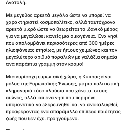
Ανατολή.
Με μέγεθος αρκετά μεγάλο ώστε να μπορεί να
χαρακτηριστεί κοσμοπολίτικο, αλλά ταυτόχρονα
αρκετά μικρό ώστε να θεωρείται το ιδανικό μέρος
για να μεγαλώσει κανείς μια οικογένεια. Ένα νησί
που απολαμβάνει περισσότερες από 300 ημέρες
ηλιοφάνειας ετησίως, με ήπιους χειμώνες και τον
μεγαλύτερο αριθμό παραλιών με γαλάζια σημαία
ανά παράκτια γραμμή στον κόσμο!
Μια κυρίαρχη ευρωπαϊκή χώρα, η Κύπρος είναι
μέλος της Ευρωπαϊκής Ένωσης, με μια πολιτιστική
κληρονομιά τόσο πλούσια που χάνεται στους
αιώνες, αλλά και ένα νησί που περιμένει
υπομονετικά να εξερευνηθεί και να ανακαλυφθεί,
προσφέροντας ένα απαράμιλλο επίπεδο ποιότητας
ζωής που δεν έχει προηγούμενο.