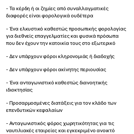
- Τα κέρδη ή οι ζημίες από συναλλαγματικές
διαφορές είναι φορολογικά ουδέτερα
- Ένα ελκυστικό καθεστώς προσωπικής φορολογίας
για διεθνείς επαγγελματίες και φυσικά πρόσωπα
που δεν έχουν την κατοικία τους στο εξωτερικό
- Δεν υπάρχουν φόροι κληρονομιάς ή διαδοχής
- Δεν υπάρχουν φόροι ακίνητης περιουσίας
- Ένα ανταγωνιστικό καθεστώς διανοητικής
ιδιοκτησίας
- Προσαρμοσμένες διατάξεις για τον κλάδο των
επενδυτικών κεφαλαίων
- Ανταγωνιστικός φόρος χωρητικότητας για τις
ναυτιλιακές εταιρείες και εγκεκριμένο ανοικτό