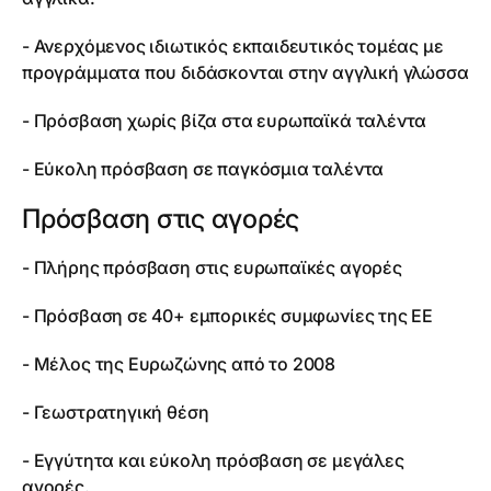
- Ανερχόμενος ιδιωτικός εκπαιδευτικός τομέας με
προγράμματα που διδάσκονται στην αγγλική γλώσσα
- Πρόσβαση χωρίς βίζα στα ευρωπαϊκά ταλέντα
- Εύκολη πρόσβαση σε παγκόσμια ταλέντα
Πρόσβαση στις αγορές
- Πλήρης πρόσβαση στις ευρωπαϊκές αγορές
- Πρόσβαση σε 40+ εμπορικές συμφωνίες της ΕΕ
- Μέλος της Ευρωζώνης από το 2008
- Γεωστρατηγική θέση
- Εγγύτητα και εύκολη πρόσβαση σε μεγάλες
αγορές.