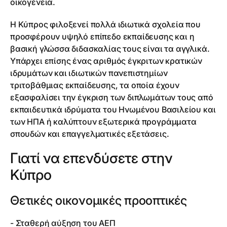
οικογένεια.
Η Κύπρος φιλοξενεί πολλά ιδιωτικά σχολεία που
προσφέρουν υψηλό επίπεδο εκπαίδευσης και η
βασική γλώσσα διδασκαλίας τους είναι τα αγγλικά.
Υπάρχει επίσης ένας αριθμός έγκριτων κρατικών
ιδρυμάτων και ιδιωτικών πανεπιστημίων
τριτοβάθμιας εκπαίδευσης, τα οποία έχουν
εξασφαλίσει την έγκριση των διπλωμάτων τους από
εκπαιδευτικά ιδρύματα του Ηνωμένου Βασιλείου και
των ΗΠΑ ή καλύπτουν εξωτερικά προγράμματα
σπουδών και επαγγελματικές εξετάσεις.
Γιατί να επενδύσετε στην
Κύπρο
Θετικές οικονομικές προοπτικές
- Σταθερή αύξηση του ΑΕΠ