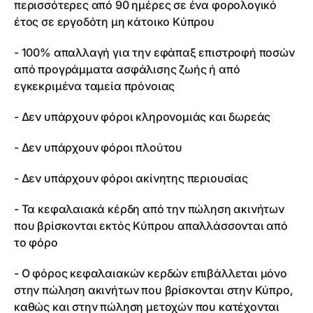
περισσότερες από 90 ημέρες σε ένα φορολογικό
έτος σε εργοδότη μη κάτοικο Κύπρου
- 100% απαλλαγή για την εφάπαξ επιστροφή ποσών
από προγράμματα ασφάλισης ζωής ή από
εγκεκριμένα ταμεία πρόνοιας
- Δεν υπάρχουν φόροι κληρονομιάς και δωρεάς
- Δεν υπάρχουν φόροι πλούτου
- Δεν υπάρχουν φόροι ακίνητης περιουσίας
- Τα κεφαλαιακά κέρδη από την πώληση ακινήτων
που βρίσκονται εκτός Κύπρου απαλλάσσονται από
το φόρο
- Ο φόρος κεφαλαιακών κερδών επιβάλλεται μόνο
στην πώληση ακινήτων που βρίσκονται στην Κύπρο,
καθώς και στην πώληση μετοχών που κατέχονται