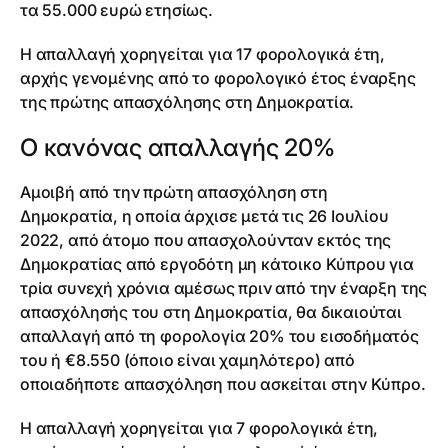
τα 55.000 ευρώ ετησίως.
Η απαλλαγή χορηγείται για 17 φορολογικά έτη,
αρχής γενομένης από το φορολογικό έτος έναρξης
της πρώτης απασχόλησης στη Δημοκρατία.
Ο κανόνας απαλλαγής 20%
Αμοιβή από την πρώτη απασχόληση στη
Δημοκρατία, η οποία άρχισε μετά τις 26 Ιουλίου
2022, από άτομο που απασχολούνταν εκτός της
Δημοκρατίας από εργοδότη μη κάτοικο Κύπρου για
τρία συνεχή χρόνια αμέσως πριν από την έναρξη της
απασχόλησής του στη Δημοκρατία, θα δικαιούται
απαλλαγή από τη φορολογία 20% του εισοδήματός
του ή €8.550 (όποιο είναι χαμηλότερο) από
οποιαδήποτε απασχόληση που ασκείται στην Κύπρο.
Η απαλλαγή χορηγείται για 7 φορολογικά έτη,