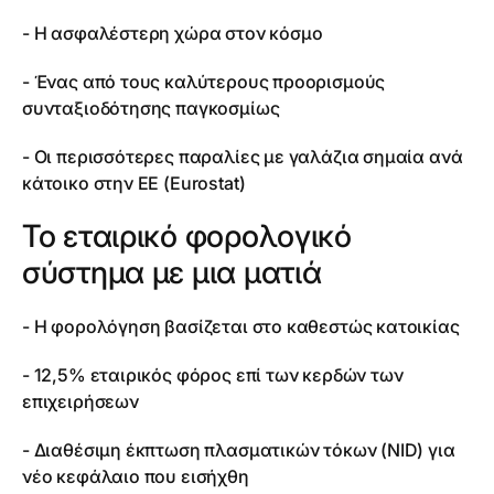
- Η ασφαλέστερη χώρα στον κόσμο
- Ένας από τους καλύτερους προορισμούς
συνταξιοδότησης παγκοσμίως
- Οι περισσότερες παραλίες με γαλάζια σημαία ανά
κάτοικο στην ΕΕ (Eurostat)
Το εταιρικό φορολογικό
σύστημα με μια ματιά
- Η φορολόγηση βασίζεται στο καθεστώς κατοικίας
- 12,5% εταιρικός φόρος επί των κερδών των
επιχειρήσεων
- Διαθέσιμη έκπτωση πλασματικών τόκων (NID) για
νέο κεφάλαιο που εισήχθη