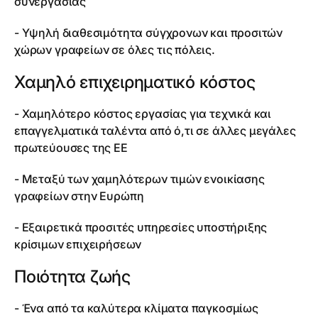
συνεργασίας
- Υψηλή διαθεσιμότητα σύγχρονων και προσιτών
χώρων γραφείων σε όλες τις πόλεις.
Χαμηλό επιχειρηματικό κόστος
- Χαμηλότερο κόστος εργασίας για τεχνικά και
επαγγελματικά ταλέντα από ό,τι σε άλλες μεγάλες
πρωτεύουσες της ΕΕ
- Μεταξύ των χαμηλότερων τιμών ενοικίασης
γραφείων στην Ευρώπη
- Εξαιρετικά προσιτές υπηρεσίες υποστήριξης
κρίσιμων επιχειρήσεων
Ποιότητα ζωής
- Ένα από τα καλύτερα κλίματα παγκοσμίως