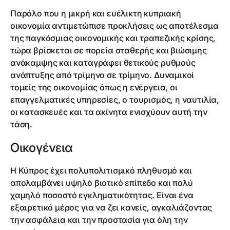
Παρόλο που η μικρή και ευέλικτη κυπριακή
οικονομία αντιμετώπισε προκλήσεις ως αποτέλεσμα
της παγκόσμιας οικονομικής και τραπεζικής κρίσης,
τώρα βρίσκεται σε πορεία σταθερής και βιώσιμης
ανάκαμψης και καταγράφει θετικούς ρυθμούς
ανάπτυξης από τρίμηνο σε τρίμηνο. Δυναμικοί
τομείς της οικονομίας όπως η ενέργεια, οι
επαγγελματικές υπηρεσίες, ο τουρισμός, η ναυτιλία,
οι κατασκευές και τα ακίνητα ενισχύουν αυτή την
τάση.
Οικογένεια
Η Κύπρος έχει πολυπολιτισμικό πληθυσμό και
απολαμβάνει υψηλό βιοτικό επίπεδο και πολύ
χαμηλό ποσοστό εγκληματικότητας. Είναι ένα
εξαιρετικό μέρος για να ζει κανείς, αγκαλιάζοντας
την ασφάλεια και την προστασία για όλη την