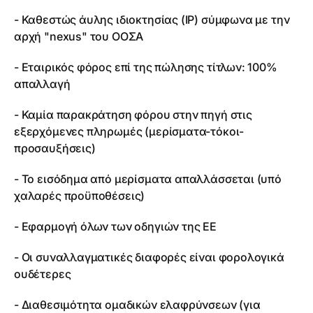
- Καθεστώς άυλης ιδιοκτησίας (IP) σύμφωνα με την
αρχή "nexus" του ΟΟΣΑ
- Εταιρικός φόρος επί της πώλησης τίτλων: 100%
απαλλαγή
- Καμία παρακράτηση φόρου στην πηγή στις
εξερχόμενες πληρωμές (μερίσματα-τόκοι-
προσαυξήσεις)
- Το εισόδημα από μερίσματα απαλλάσσεται (υπό
χαλαρές προϋποθέσεις)
- Εφαρμογή όλων των οδηγιών της ΕΕ
- Οι συναλλαγματικές διαφορές είναι φορολογικά
ουδέτερες
- Διαθεσιμότητα ομαδικών ελαφρύνσεων (για