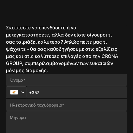
Σκέφτεστε να επενδύσετε ή να
μετεγκαταστήσετε, αλλά δεν είστε σίγουροι τι
σας ταιριάζει καλύτερα? Απλώς πείτε μας τι
ψάχνετε - θα σας καθοδηγήσουμε στις εξελίξεις
μας και στις καλύτερες επιλογές από την CRONA
GROUP, συμπεριλαμβανομένων των ευκαιριών
μόνιμης διαμονής.