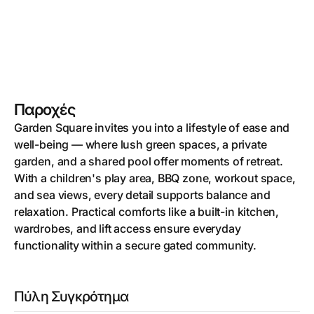
Παροχές
Garden Square invites you into a lifestyle of ease and
well-being — where lush green spaces, a private
garden, and a shared pool offer moments of retreat.
With a children's play area, BBQ zone, workout space,
and sea views, every detail supports balance and
relaxation. Practical comforts like a built-in kitchen,
wardrobes, and lift access ensure everyday
functionality within a secure gated community.
Πύλη Συγκρότημα