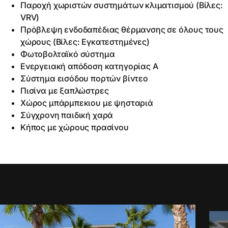
Παροχή χωριστών συστημάτων κλιματισμού (Βίλες:
VRV)
Πρόβλεψη ενδοδαπέδιας θέρμανσης σε όλους τους
χώρους (Βίλες: Εγκατεστημένες)
Φωτοβολταϊκό σύστημα
Ενεργειακή απόδοση κατηγορίας Α
Σύστημα εισόδου πορτών βίντεο
Πισίνα με ξαπλώστρες
Χώρος μπάρμπεκιου με ψησταριά
Σύγχρονη παιδική χαρά
Κήπος με χώρους πρασίνου