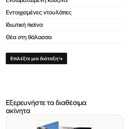
Ενσωματωμένη κουζίνα
Εντοιχισμένες ντουλάπες
Ιδιωτική πισίνα
Θέα στη θάλασσα
Επιλέξτε μια διάταξη
Εξερευνήστε τα διαθέσιμα
ακίνητα