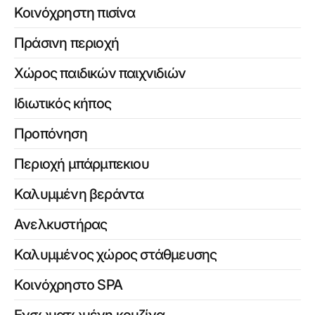
Κοινόχρηστη πισίνα
Πράσινη περιοχή
Χώρος παιδικών παιχνιδιών
Ιδιωτικός κήπος
Προπόνηση
Περιοχή μπάρμπεκιου
Καλυμμένη βεράντα
Ανελκυστήρας
Καλυμμένος χώρος στάθμευσης
Κοινόχρηστο SPA