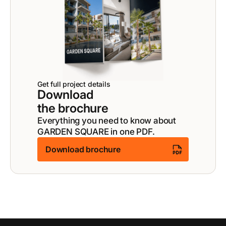
Get full project details
Download
the brochure
Everything you need to know about
GARDEN SQUARE in one PDF.
Download brochure