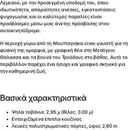
Λεμεσού, με την προσεγμένη υποδομή του, όπου
ιδιωτικότητα, απαραίτητες ανέσεις, εγκαταστάσεις
ψυχαγωγίας και οι καλύτερες παραλίες είναι
προσβάσιμες μέσω μιας άνετης πρόσβασης στον
αυτοκινητόδρομο.
Η περιοχή γύρω από τη Μουτταγιάκα είναι γνωστή για τη
φυσική της ομορφιά, με γραφική θέα στη Μεσόγειο
Θάλασσα και τα βουνά του Τροόδους στο βάθος. Αυτό το
περιβάλλον παρέχει ένα ήσυχο και γραφικό σκηνικό για
την καθημερινή ζωή.
Βασικά χαρακτηριστικά
Ψηλά ταβάνια: 2,95 μ (Βίλες: 3.00 μ)
Εντοιχιζόμενα έπιπλα κουζίνας
Λευκές πολυστρωματικές πόρτες, ύψος 2,60 m