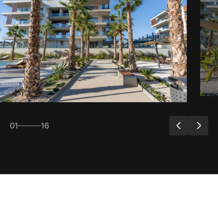
01
16