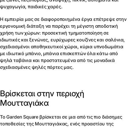
ψυχαγωγία, παιδικές χαρές.
Η εμπειρία μας σε διαφοροποιημένα έργα επέτρεψε στην
εργονομική διάταξη να παρέχει τη μέγιστη αποδοτική
χρήση των χώρων: προσεκτική τμηματοποίηση σε
ιδιωτικές και ξενώνες, ευρύχωρες κουζίνες και σαλόνια,
σχεδιασμένοι αποθηκευτικοί χώροι, κύρια υπνοδωμάτια
με ιδιωτικό μπάνιο, μπάνια επισκεπτών όλα κάτω από
ψηλά ταβάνια και προστατευμένα από τις μοναδικά
σχεδιασμένες ψηλές πόρτες μας.
Βρίσκεται στην περιοχή
Μουτταγιάκα
Το Garden Square βρίσκεται σε μια από τις πιο διάσημες
τοποθεσίες της Μουτταγιάκας, ενός προαστίου της