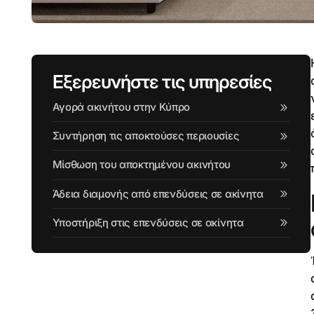
Εξερευνήστε τις υπηρεσίες
Αγορά ακινήτου στην Κύπρο
Συντήρηση τις αποκτούσες περιουσίες
Μίσθωση του αποκτημένου ακινήτου
Άδεια διαμονής από επενδύσεις σε ακίνητα
Υποστήριξη στις επενδύσεις σε ακίνητα