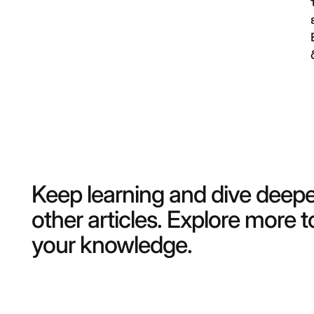
Keep learning and dive deepe
other articles. Explore more 
your knowledge.