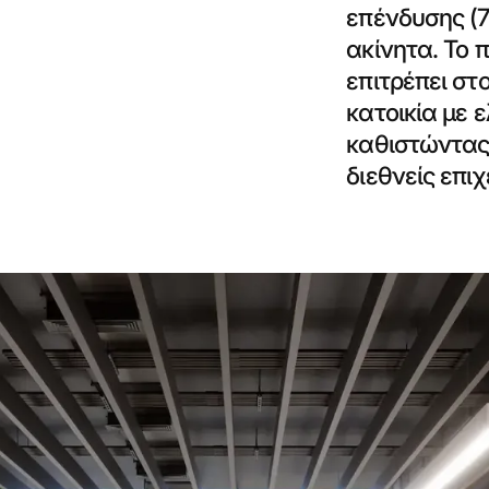
επένδυσης (
ακίνητα. Το 
επιτρέπει στ
κατοικία με 
καθιστώντας 
διεθνείς επιχ