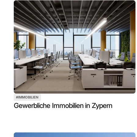
#
IMMOBILIEN
Gewerbliche Immobilien in Zypern