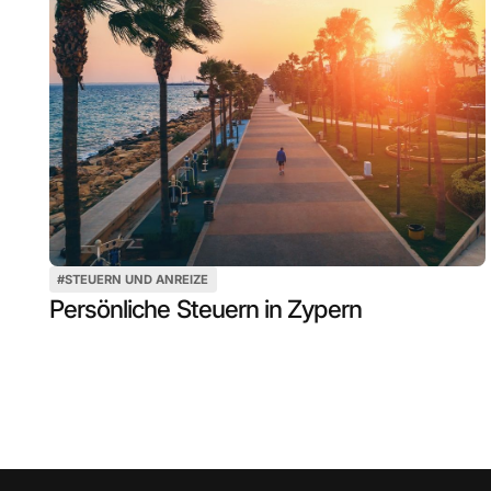
#
STEUERN UND ANREIZE
Persönliche Steuern in Zypern