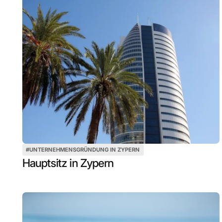
#
UNTERNEHMENSGRÜNDUNG IN ZYPERN
Hauptsitz in Zypern