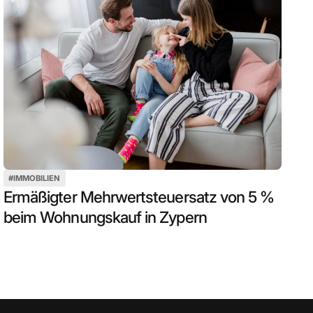
#
IMMOBILIEN
Ermäßigter Mehrwertsteuersatz von 5 %
beim Wohnungskauf in Zypern