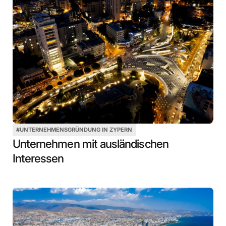
#
UNTERNEHMENSGRÜNDUNG IN ZYPERN
Unternehmen mit ausländischen
Interessen