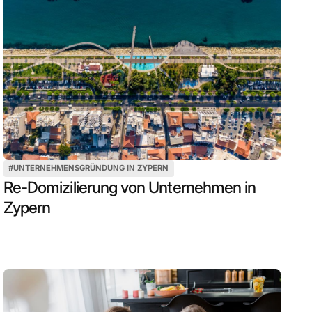
#
UNTERNEHMENSGRÜNDUNG IN ZYPERN
Re-Domizilierung von Unternehmen in
Zypern