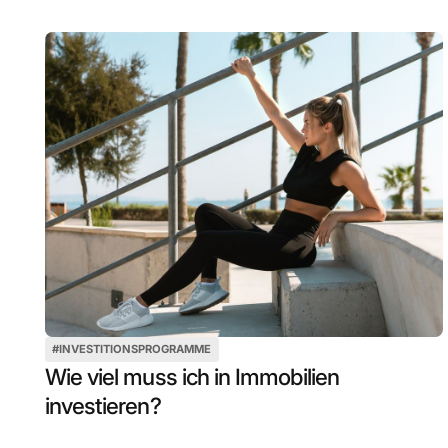
#
INVESTITIONSPROGRAMME
Wie viel muss ich in Immobilien
investieren?