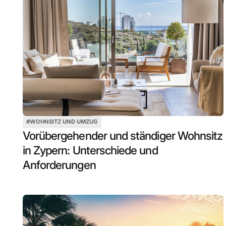
#
WOHNSITZ UND UMZUG
Vorübergehender und ständiger Wohnsitz
in Zypern: Unterschiede und
Anforderungen