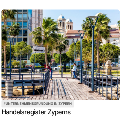
#
UNTERNEHMENSGRÜNDUNG IN ZYPERN
Handelsregister Zyperns