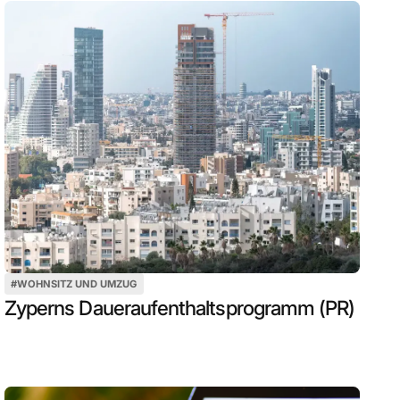
#
WOHNSITZ UND UMZUG
Zyperns Daueraufenthaltsprogramm (PR)