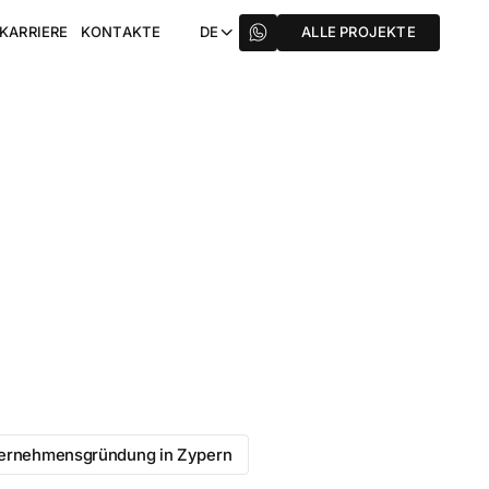
KARRIERE
KONTAKTE
DE
ALLE PROJEKTE
ernehmensgründung in Zypern