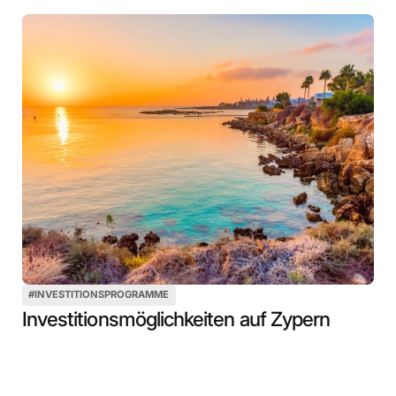
#
INVESTITIONSPROGRAMME
Investitionsmöglichkeiten auf Zypern