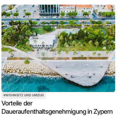
#
WOHNSITZ UND UMZUG
Vorteile der
Daueraufenthaltsgenehmigung in Zypern