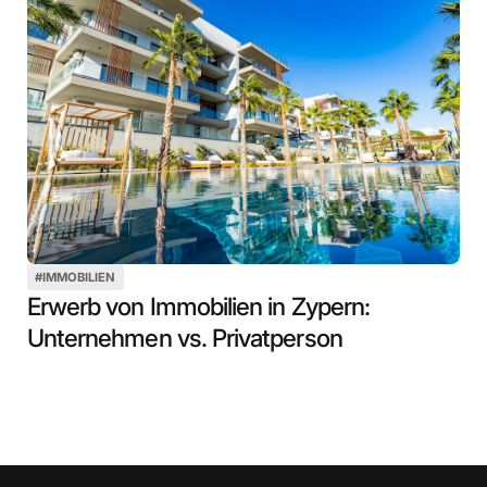
#
IMMOBILIEN
Erwerb von Immobilien in Zypern:
Unternehmen vs. Privatperson