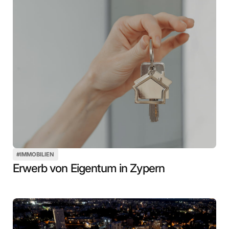
#
IMMOBILIEN
Erwerb von Eigentum in Zypern