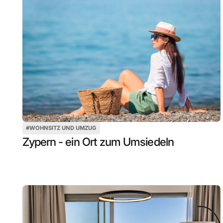
#
WOHNSITZ UND UMZUG
Zypern - ein Ort zum Umsiedeln