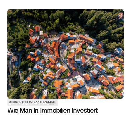
#
INVESTITIONSPROGRAMME
Wie Man In Immobilien Investiert