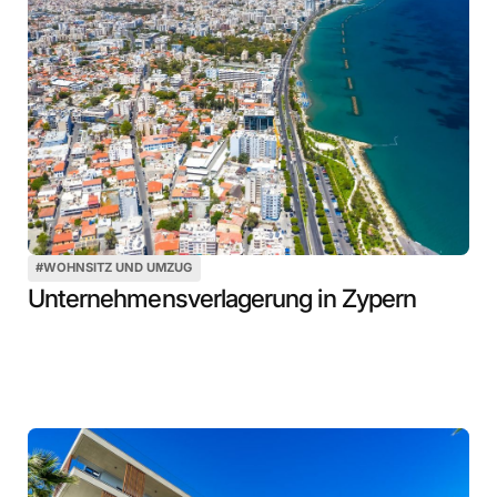
#
WOHNSITZ UND UMZUG
Unternehmensverlagerung in Zypern