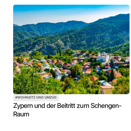
#
WOHNSITZ UND UMZUG
Zypern und der Beitritt zum Schengen-
Raum