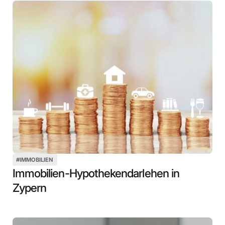
#
IMMOBILIEN
Immobilien-Hypothekendarlehen in
Zypern