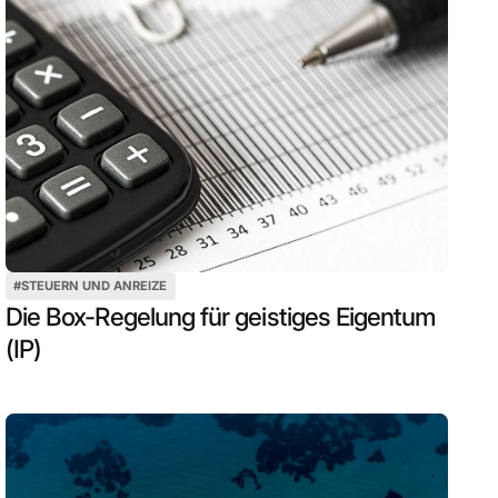
#
STEUERN UND ANREIZE
Die Box-Regelung für geistiges Eigentum
(IP)