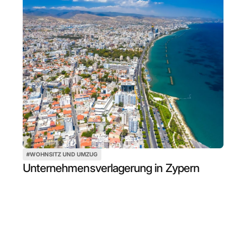
#
WOHNSITZ UND UMZUG
Unternehmensverlagerung in Zypern