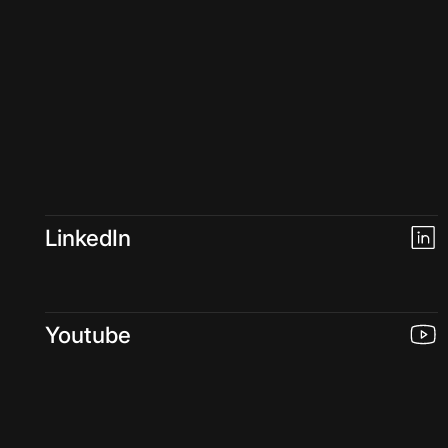
LinkedIn
Youtube