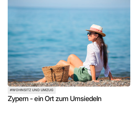
#
WOHNSITZ UND UMZUG
Zypern - ein Ort zum Umsiedeln