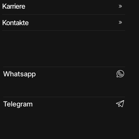
Karriere
Kontakte
Whatsapp
Telegram