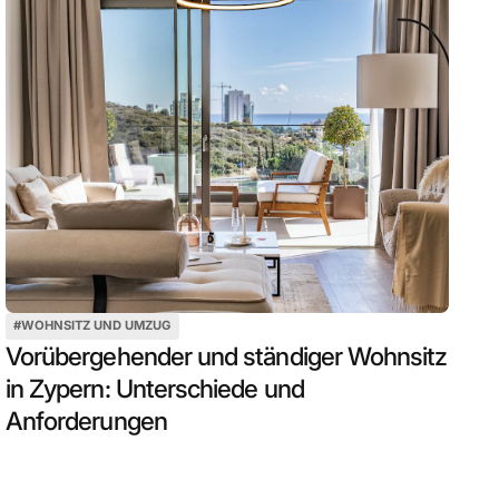
#
WOHNSITZ UND UMZUG
Vorübergehender und ständiger Wohnsitz
in Zypern: Unterschiede und
Anforderungen