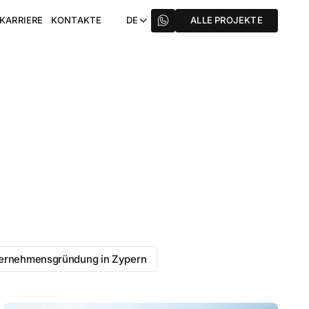
KARRIERE
KONTAKTE
DE
ALLE PROJEKTE
ernehmensgründung in Zypern