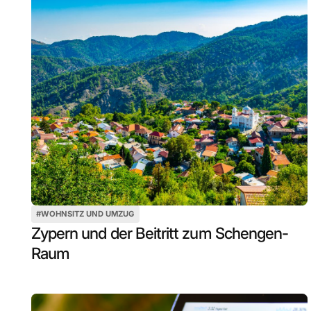
#
WOHNSITZ UND UMZUG
Zypern und der Beitritt zum Schengen-
Raum