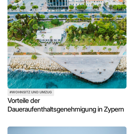
#
WOHNSITZ UND UMZUG
Vorteile der
Daueraufenthaltsgenehmigung in Zypern