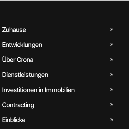
Zuhause
Entwicklungen
Über Crona
Dienstleistungen
Investitionen in Immobilien
Contracting
Einblicke