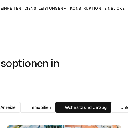
EINHEITEN
DIENSTLEISTUNGEN
KONSTRUKTION
EINBLICKE
soptionen in
 Anreize
Immobilien
Wohnsitz und Umzug
Unt