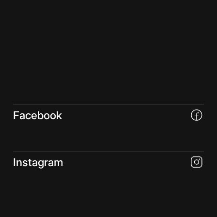
Facebook
Instagram