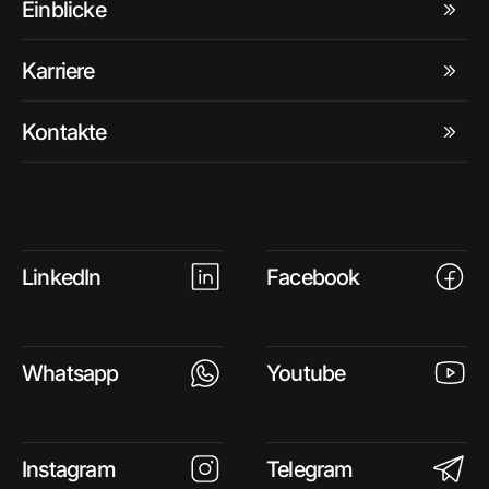
Einblicke
Karriere
Kontakte
LinkedIn
Facebook
Whatsapp
Youtube
Instagram
Telegram