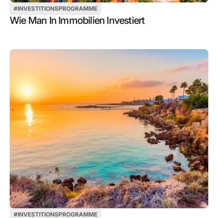
#
INVESTITIONSPROGRAMME
Wie Man In Immobilien Investiert
#
INVESTITIONSPROGRAMME