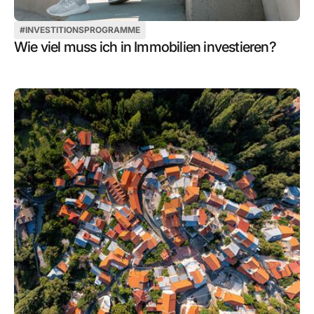
#
INVESTITIONSPROGRAMME
Wie viel muss ich in Immobilien investieren?