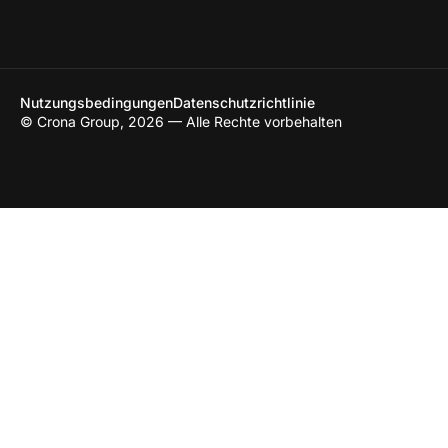
Nutzungsbedingungen
Datenschutzrichtlinie
© Crona Group, 2026 — Alle Rechte vorbehalten