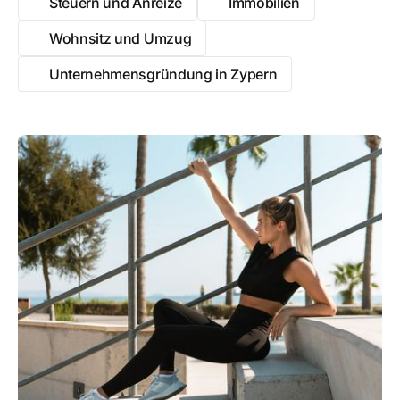
Steuern und Anreize
Immobilien
Wohnsitz und Umzug
Unternehmensgründung in Zypern