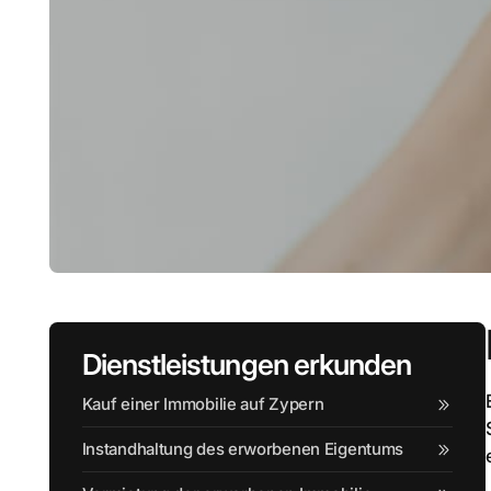
Dienstleistungen erkunden
Kauf einer Immobilie auf Zypern
Instandhaltung des erworbenen Eigentums