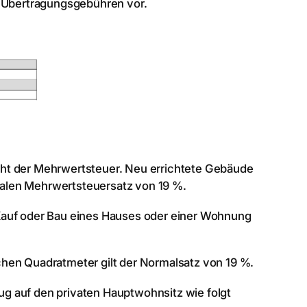
r Übertragungsgebühren vor.
ht der Mehrwertsteuer. Neu errichtete Gebäude
alen Mehrwertsteuersatz von 19 %.
Kauf oder Bau eines Hauses oder einer Wohnung
lichen Quadratmeter gilt der Normalsatz von 19 %.
g auf den privaten Hauptwohnsitz wie folgt