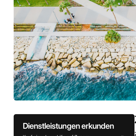
Dienstleistungen erkunden