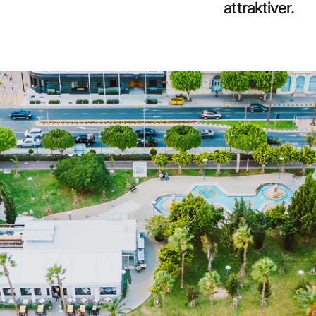
attraktiver.