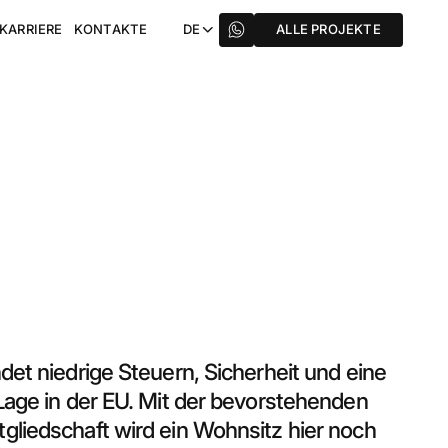
KARRIERE
KONTAKTE
DE
ALLE PROJEKTE
det niedrige Steuern, Sicherheit und eine
Lage in der EU. Mit der bevorstehenden
liedschaft wird ein Wohnsitz hier noch