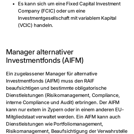
Es kann sich um eine Fixed Capital Investment
Company (FCIC) oder um eine
Investmentgesellschaft mit variablem Kapital
(VCIC) handeln.
Manager alternativer
Investmentfonds (AIFM)
Ein zugelassener Manager für alternative
Investmentfonds (AIFM) muss den RAIF
beaufsichtigen und bestimmte obligatorische
Dienstleistungen (Risikomanagement, Compliance,
interne Compliance und Audit) erbringen. Der AIFM
kann nur extern in Zypern oder in einem anderen EU-
Mitgliedstaat verwaltet werden. Ein AIFM kann auch
Dienstleistungen wie Portfoliomanagement,
Risikomanagement, Beaufsichtigung der Verwahrstelle