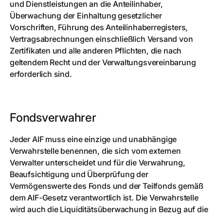
und Dienstleistungen an die Anteilinhaber,
Überwachung der Einhaltung gesetzlicher
Vorschriften, Führung des Anteilinhaberregisters,
Vertragsabrechnungen einschließlich Versand von
Zertifikaten und alle anderen Pflichten, die nach
geltendem Recht und der Verwaltungsvereinbarung
erforderlich sind.
Fondsverwahrer
Jeder AIF muss eine einzige und unabhängige
Verwahrstelle benennen, die sich vom externen
Verwalter unterscheidet und für die Verwahrung,
Beaufsichtigung und Überprüfung der
Vermögenswerte des Fonds und der Teilfonds gemäß
dem AIF-Gesetz verantwortlich ist. Die Verwahrstelle
wird auch die Liquiditätsüberwachung in Bezug auf die