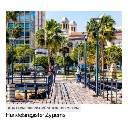
#
UNTERNEHMENSGRÜNDUNG IN ZYPERN
Handelsregister Zyperns