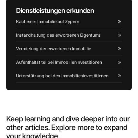
Dienstleistungen erkunden
Kauf einer Immobilie auf Zypern
Instandhaltung des erworbenen Eigentums
Vermietung der erworbenen Immobilie
Aufenthaltstitel bei Immobilieninvestitionen
Unterstützung bei den Immobilieninvestitionen
Keep learning and dive deeper into our
other articles. Explore more to expand
your knowledge.