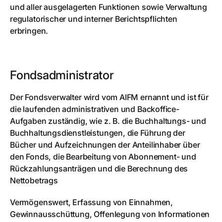
und aller ausgelagerten Funktionen sowie Verwaltung
regulatorischer und interner Berichtspflichten
erbringen.
Fondsadministrator
Der Fondsverwalter wird vom AIFM ernannt und ist für
die laufenden administrativen und Backoffice-
Aufgaben zuständig, wie z. B. die Buchhaltungs- und
Buchhaltungsdienstleistungen, die Führung der
Bücher und Aufzeichnungen der Anteilinhaber über
den Fonds, die Bearbeitung von Abonnement- und
Rückzahlungsanträgen und die Berechnung des
Nettobetrags
Vermögenswert, Erfassung von Einnahmen,
Gewinnausschüttung, Offenlegung von Informationen