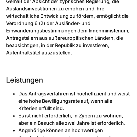
Gemäß der Absicht der zyprischen Regierung, die
Auslandsinvestitionen zu erhöhen und ihre
wirtschaftliche Entwicklung zu fördern, ermöglicht die
Verordnung 6 (2) der Ausländer- und
Einwanderungsbestimmungen dem Innenministerium,
Antragstellern aus außereuropäischen Ländern, die
beabsichtigen, in der Republik zu investieren,
Aufenthaltstitel auszustellen.
Leistungen
Das Antragsverfahren ist hocheffizient und weist
eine hohe Bewilligungsrate auf, wenn alle
Kriterien erfüllt sind.
Es ist nicht erforderlich, in Zypern zu wohnen,
aber ein Besuch alle zwei Jahre ist erforderlich.
Angehörige können an hochwertigen