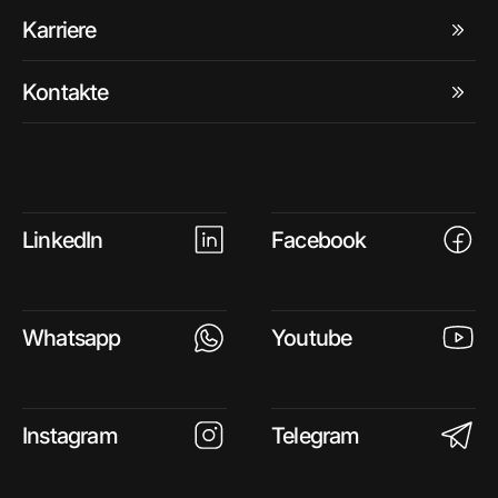
Karriere
Kontakte
LinkedIn
Facebook
Whatsapp
Youtube
Instagram
Telegram