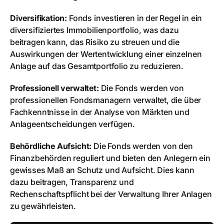
Diversifikation:
Fonds investieren in der Regel in ein
diversifiziertes Immobilienportfolio, was dazu
beitragen kann, das Risiko zu streuen und die
Auswirkungen der Wertentwicklung einer einzelnen
Anlage auf das Gesamtportfolio zu reduzieren.
Professionell verwaltet:
Die Fonds werden von
professionellen Fondsmanagern verwaltet, die über
Fachkenntnisse in der Analyse von Märkten und
Anlageentscheidungen verfügen.
Behördliche Aufsicht:
Die Fonds werden von den
Finanzbehörden reguliert und bieten den Anlegern ein
gewisses Maß an Schutz und Aufsicht. Dies kann
dazu beitragen, Transparenz und
Rechenschaftspflicht bei der Verwaltung Ihrer Anlagen
zu gewährleisten.