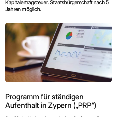
Kapitalertragsteuer. Staatsbürgerschaft nach 5
Jahren möglich.
Programm für ständigen
Aufenthalt in Zypern („PRP“)