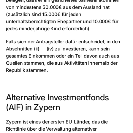
belegen, dass er ein gesichertes Jahreseinkommen
von mindestens 50.000€ aus dem Ausland hat
(zusätzlich sind 15.000€ für jeden
unterhaltsberechtigten Ehepartner und 10.000€ für
jedes minderjährige Kind erforderlich).
Falls sich der Antragsteller dafür entscheidet, in den
Abschnitten (ii) — (iv) zu investieren, kann sein
gesamtes Einkommen oder ein Teil davon auch aus
Quellen stammen, die aus Aktivitäten innerhalb der
Republik stammen.
Alternative Investmentfonds
(AIF) in Zypern
Zypern ist eines der ersten EU-Länder, das die
Richtlinie über die Verwaltung alternativer