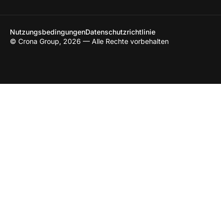
Nutzungsbedingungen
Datenschutzrichtlinie
© Crona Group, 2026 — Alle Rechte vorbehalten