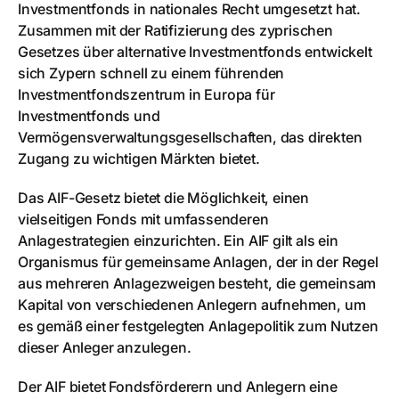
Investmentfonds in nationales Recht umgesetzt hat.
Zusammen mit der Ratifizierung des zyprischen
Gesetzes über alternative Investmentfonds entwickelt
sich Zypern schnell zu einem führenden
Investmentfondszentrum in Europa für
Investmentfonds und
Vermögensverwaltungsgesellschaften, das direkten
Zugang zu wichtigen Märkten bietet.
Das AIF-Gesetz bietet die Möglichkeit, einen
vielseitigen Fonds mit umfassenderen
Anlagestrategien einzurichten. Ein AIF gilt als ein
Organismus für gemeinsame Anlagen, der in der Regel
aus mehreren Anlagezweigen besteht, die gemeinsam
Kapital von verschiedenen Anlegern aufnehmen, um
es gemäß einer festgelegten Anlagepolitik zum Nutzen
dieser Anleger anzulegen.
Der AIF bietet Fondsförderern und Anlegern eine