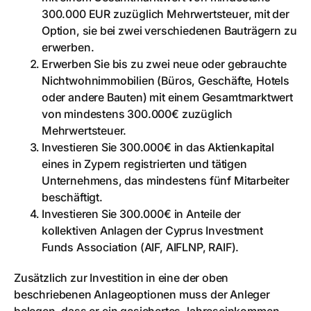
300.000 EUR zuzüglich Mehrwertsteuer, mit der
Option, sie bei zwei verschiedenen Bauträgern zu
erwerben.
Erwerben Sie bis zu zwei neue oder gebrauchte
Nichtwohnimmobilien (Büros, Geschäfte, Hotels
oder andere Bauten) mit einem Gesamtmarktwert
von mindestens 300.000€ zuzüglich
Mehrwertsteuer.
Investieren Sie 300.000€ in das Aktienkapital
eines in Zypern registrierten und tätigen
Unternehmens, das mindestens fünf Mitarbeiter
beschäftigt.
Investieren Sie 300.000€ in Anteile der
kollektiven Anlagen der Cyprus Investment
Funds Association (AIF, AIFLNP, RAIF).
Zusätzlich zur Investition in eine der oben
beschriebenen Anlageoptionen muss der Anleger