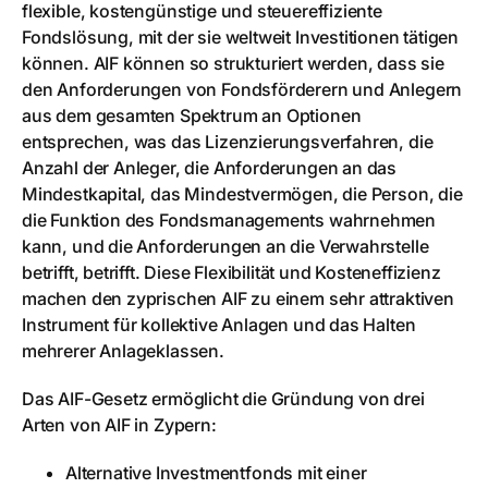
flexible, kostengünstige und steuereffiziente
Fondslösung, mit der sie weltweit Investitionen tätigen
können. AIF können so strukturiert werden, dass sie
den Anforderungen von Fondsförderern und Anlegern
aus dem gesamten Spektrum an Optionen
entsprechen, was das Lizenzierungsverfahren, die
Anzahl der Anleger, die Anforderungen an das
Mindestkapital, das Mindestvermögen, die Person, die
die Funktion des Fondsmanagements wahrnehmen
kann, und die Anforderungen an die Verwahrstelle
betrifft, betrifft. Diese Flexibilität und Kosteneffizienz
machen den zyprischen AIF zu einem sehr attraktiven
Instrument für kollektive Anlagen und das Halten
mehrerer Anlageklassen.
Das AIF-Gesetz ermöglicht die Gründung von drei
Arten von AIF in Zypern:
Alternative Investmentfonds mit einer