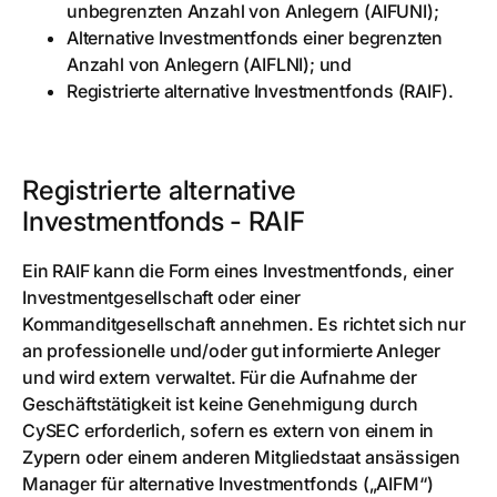
unbegrenzten Anzahl von Anlegern (AIFUNI);
Alternative Investmentfonds einer begrenzten
Anzahl von Anlegern (AIFLNI); und
Registrierte alternative Investmentfonds (RAIF).
Registrierte alternative
Investmentfonds - RAIF
Ein RAIF kann die Form eines Investmentfonds, einer
Investmentgesellschaft oder einer
Kommanditgesellschaft annehmen. Es richtet sich nur
an professionelle und/oder gut informierte Anleger
und wird extern verwaltet. Für die Aufnahme der
Geschäftstätigkeit ist keine Genehmigung durch
CySEC erforderlich, sofern es extern von einem in
Zypern oder einem anderen Mitgliedstaat ansässigen
Manager für alternative Investmentfonds („AIFM“)