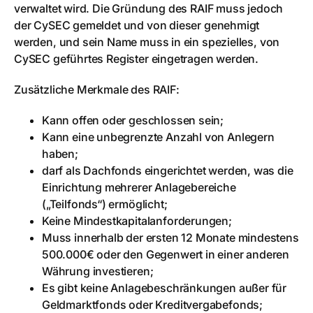
verwaltet wird. Die Gründung des RAIF muss jedoch
der CySEC gemeldet und von dieser genehmigt
werden, und sein Name muss in ein spezielles, von
CySEC geführtes Register eingetragen werden.
Zusätzliche Merkmale des RAIF:
Kann offen oder geschlossen sein;
Kann eine unbegrenzte Anzahl von Anlegern
haben;
darf als Dachfonds eingerichtet werden, was die
Einrichtung mehrerer Anlagebereiche
(„Teilfonds“) ermöglicht;
Keine Mindestkapitalanforderungen;
Muss innerhalb der ersten 12 Monate mindestens
500.000€ oder den Gegenwert in einer anderen
Währung investieren;
Es gibt keine Anlagebeschränkungen außer für
Geldmarktfonds oder Kreditvergabefonds;