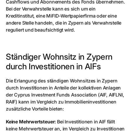
Cashflows und Abonnements des Fonds übernehmen.
Bei der Verwahrstelle kann es sich um ein
Kreditinstitut, eine MiFID-Wertpapierfirma oder eine
andere Stelle handeln, die in Zypern als Verwahrstelle
reguliert und beaufsichtigt wird.
Ständiger Wohnsitz in Zypern
durch Investitionen in AIFs
Die Erlangung des ständigen Wohnsitzes in Zypern
durch Investitionen in Anteile der kollektiven Anlagen
der Cyprus Investment Funds Association (AIF, AIFLNI,
RAIF) kann im Vergleich zu Immobilieninvestitionen
zusätzliche Vorteile bieten:
Keine Mehrwertsteuer:
Bei Investitionen in AIF fällt
keine Mehrwertsteuer an, im Vergleich zu Investitionen