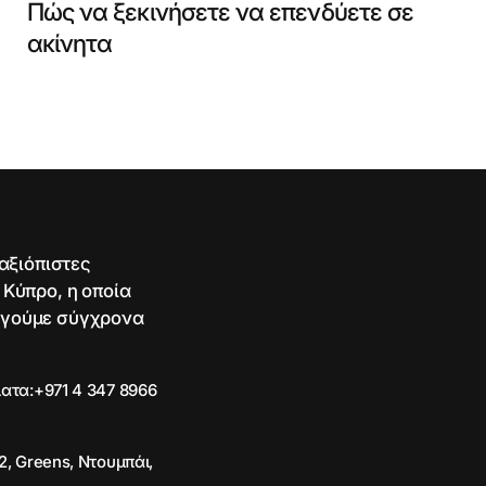
Πώς να ξεκινήσετε να επενδύετε σε
ακίνητα
 αξιόπιστες
 Κύπρο, η οποία
ργούμε σύγχρονα
ματα:
+971 4 347 8966
2, Greens, Ντουμπάι,