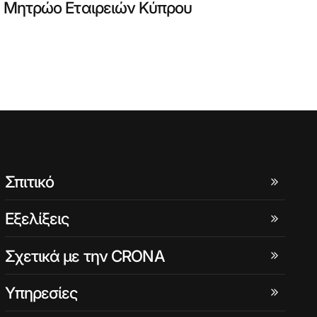
Μητρώο Εταιρειών Κύπρου
Σπιτικό
Εξελίξεις
Σχετικά με την CRONA
Υπηρεσίες