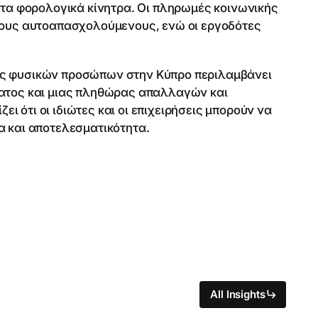
στα φορολογικά κίνητρα. Οι πληρωμές κοινωνικής
 τους αυτοαπασχολούμενους, ενώ οι εργοδότες
ας φυσικών προσώπων στην Κύπρο περιλαμβάνει
ματος και μιας πληθώρας απαλλαγών και
 ότι οι ιδιώτες και οι επιχειρήσεις μπορούν να
α και αποτελεσματικότητα.
All Insights