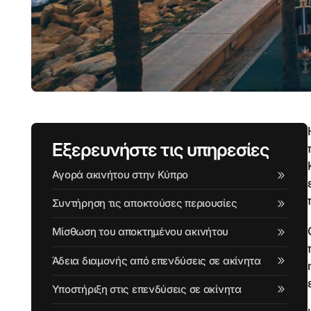
Εξερευνήστε τις υπηρεσίες
Αγορά ακινήτου στην Κύπρο
Συντήρηση τις αποκτούσες περιουσίες
Μίσθωση του αποκτημένου ακινήτου
Άδεια διαμονής από επενδύσεις σε ακίνητα
Υποστήριξη στις επενδύσεις σε ακίνητα