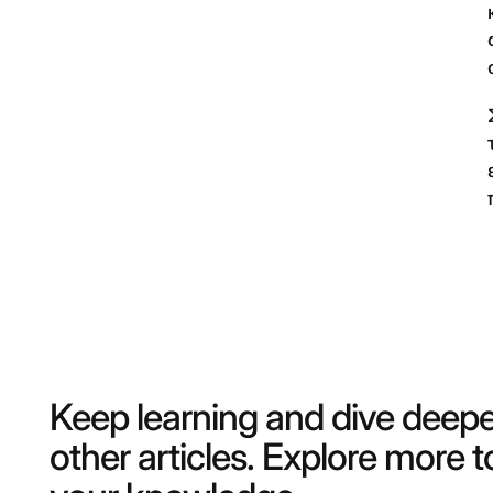
Keep learning and dive deepe
other articles. Explore more 