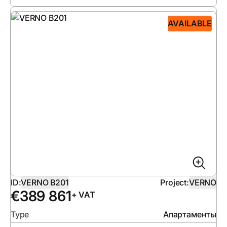
AVAILABLE
ID:
VERNO B201
Project:
VERNO
€
389 861
+ VAT
Type
Апартаменты