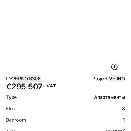
ID:
VERNO B306
Project:
VERNO
€
295 507
+ VAT
Type
Апартаменты
Floor
3
Bedroom
1
2