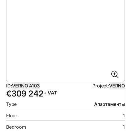
ID:
VERNO A103
Project:
VERNO
€
309 242
+ VAT
Type
Апартаменты
Floor
1
Bedroom
1