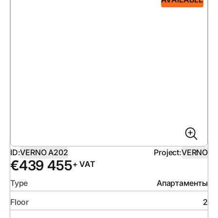
ID:
VERNO A202
Project:
VERNO
€
439 455
+ VAT
Type
Апартаменты
Floor
2