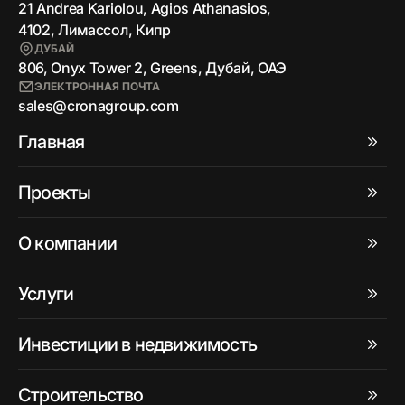
21 Andrea Kariolou, Agios Athanasios,
4102, Лимассол, Кипр
ДУБАЙ
806, Onyx Tower 2, Greens, Дубай, ОАЭ
ЭЛЕКТРОННАЯ ПОЧТА
sales@cronagroup.com
Главная
Проекты
О компании
Услуги
Инвестиции в недвижимость
Строительство