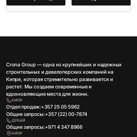
Crona Group — одна из крупнейших и надежных
строительных и девелоперских компаний на
Кипре, которая стремительно развивается и
растет. Мы создаем современные и
вдохновляющие места для жизни.
КИПР
Отдел продаж:
+357 25 05 5962
Общие запросы:
+357 (22) 00-7874
ДУБАЙ
Общие запросы:
+971 4 347 8966
КИПР