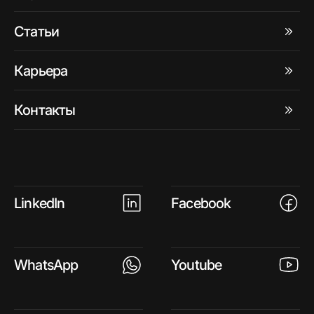
Статьи
Карьера
Контакты
LinkedIn
Facebook
WhatsApp
Youtube