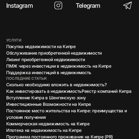
Instagram
Telegram
УСЛУГИ
Покупка недвижимости на Кипре
Обслуживание приобретенной недвижимости
Лизинг приобретенной недвижимости
ПМЖ через инвестиции в недвижимость на Кипре
Поддержка инвестиций в недвижимость
ПОСЛЕДНИЕ СТАТЬИ
Сколько необходимо вложить в недвижимость?
Как инвестировать в недвижимость
Реестр компаний Кипра
Вступление Кипра в Шенгенскую зону
Инвестиционные Возможности на Кипре
Постоянное место жительства на Кипре: преимущества и
условия получения
Коммерческая недвижимость на Кипре
Ипотека на недвижимость на Кипре
Программа постоянного проживания на Кипре (PR)