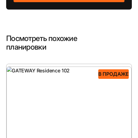
Посмотреть похожие
планировки
В ПРОДАЖЕ