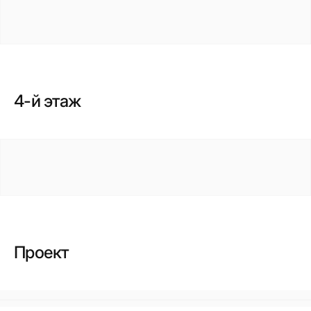
4-й этаж
Проект