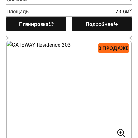
2
Площадь
73.6
м
Планировка
Подробнее
В ПРОДАЖЕ