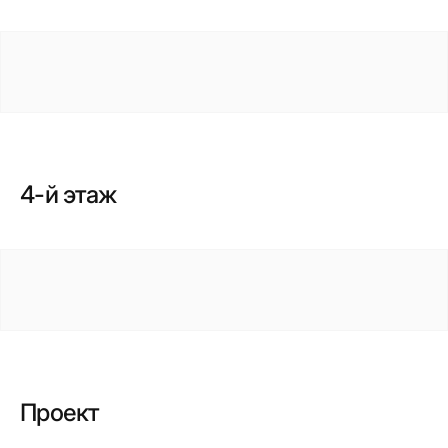
4-й этаж
Проект