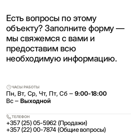
Есть вопросы по этому
объекту? Заполните форму —
мы свяжемся с вами и
предоставим всю
необходимую информацию.
ЧАСЫ РАБОТЫ
Пн, Вт, Ср, Чт, Пт, Сб ‒
9:00-18:00
Вс ‒
Выходной
ТЕЛЕФОН
+357 (25) 05-5962 (Продажи)
+357 (22) 00-7874 (Общие вопросы)