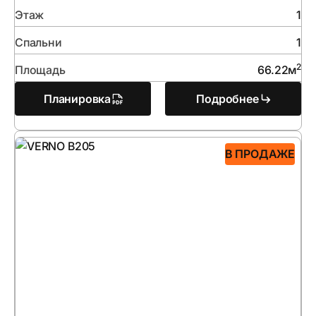
Этаж
1
Спальни
1
2
Площадь
66.22
м
Планировка
Подробнее
В ПРОДАЖЕ