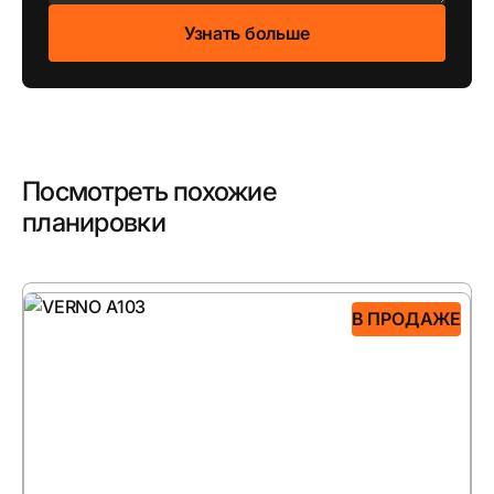
Посмотреть похожие
планировки
В ПРОДАЖЕ