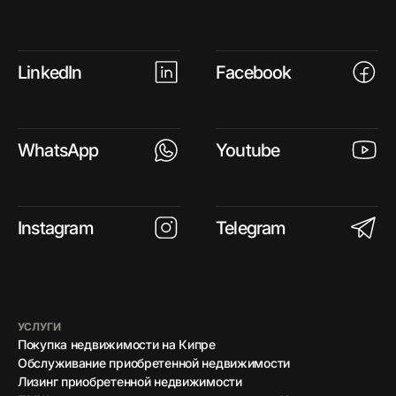
LinkedIn
Facebook
WhatsApp
Youtube
Instagram
Telegram
УСЛУГИ
Покупка недвижимости на Кипре
Обслуживание приобретенной недвижимости
Лизинг приобретенной недвижимости