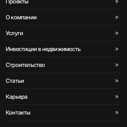
Проекты
О компании
Услуги
Инвестиции в недвижимость
Строительство
Статьи
Карьера
Контакты