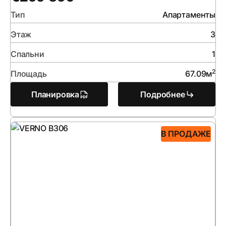
Тип
Апартаменты
Этаж
3
Спальни
1
2
Площадь
67.09
м
Планировка
Подробнее
В ПРОДАЖЕ