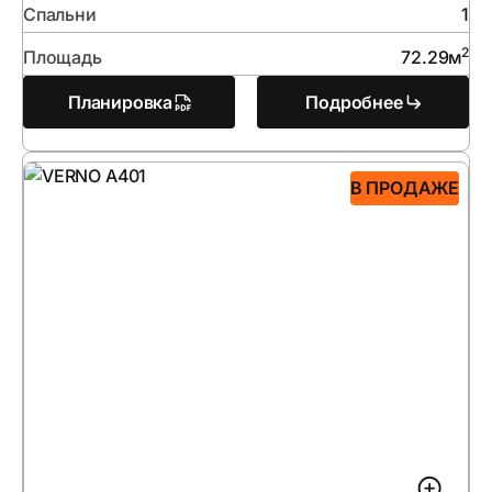
Спальни
1
2
Площадь
72.29
м
Планировка
Подробнее
В ПРОДАЖЕ