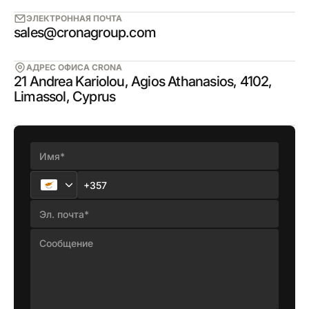
ЭЛЕКТРОННАЯ ПОЧТА
sales@cronagroup.com
АДРЕС ОФИСА CRONA
21 Andrea Kariolou, Agios Athanasios, 4102,
Limassol, Cyprus