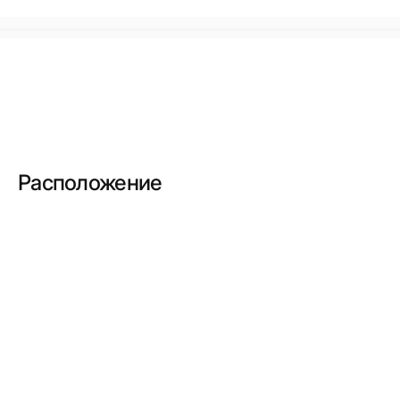
Расположение