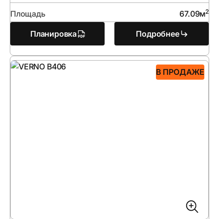
2
Площадь
67.09
м
Планировка
Подробнее
В ПРОДАЖЕ