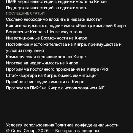
ПМЖ через инвестиции в недвижимость на Кипре
Поддержка инвестиций в недвижимость
ПОСЛЕДНИЕ СТАТЬИ
Сколько необходимо вложить в недвижимость?
Как инвестировать в недвижимость
Реестр компаний Кипра
Вступление Кипра в Шенгенскую зону
Инвестиционные Возможности на Кипре
Постоянное место жительства на Кипре: преимущества и
условия получения
Коммерческая недвижимость на Кипре
Ипотека на недвижимость на Кипре
Программа постоянного проживания на Кипре (PR)
Штаб-квартира на Кипре: бизнес иммиграция
Приобретение недвижимости на Кипре
Программа ПМЖ на Кипре с использованием AIF
Условия использования
Политика конфиденциальности
© Crona Group, 2026 — Все права защищены