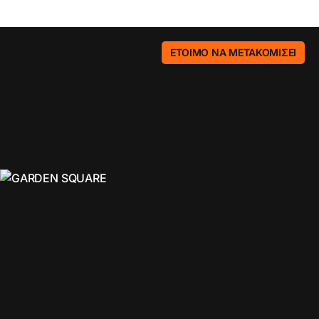
ΈΤΟΙΜΟ ΝΑ ΜΕΤΑΚΟΜΊΣΕΙ