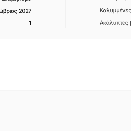
Καλυμμένες
ώβριος 2027
Ακάλυπτες 
1