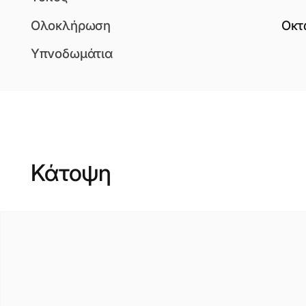
Ολοκλήρωση
Οκτ
Υπνοδωμάτια
Κάτοψη