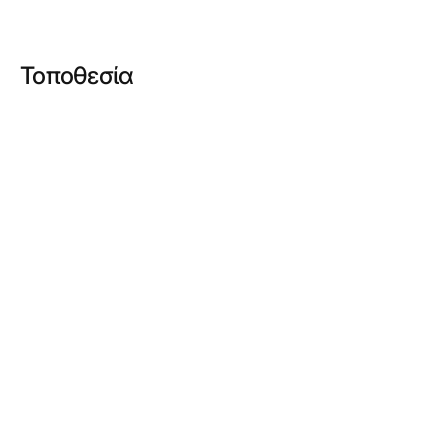
Τοποθεσία