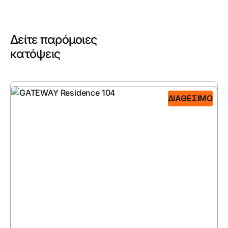
Δείτε παρόμοιες
κατόψεις
ΔΙΑΘΈΣΙΜΟ