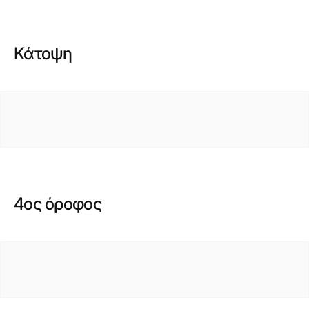
Κάτοψη
4ος όροφος