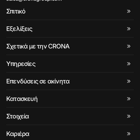
Σπιτικό
Εξελίξεις
Σχετικά με την CRONA
Υπηρεσίες
Επενδύσεις σε ακίνητα
Κατασκευή
Στοιχεία
Καριέρα