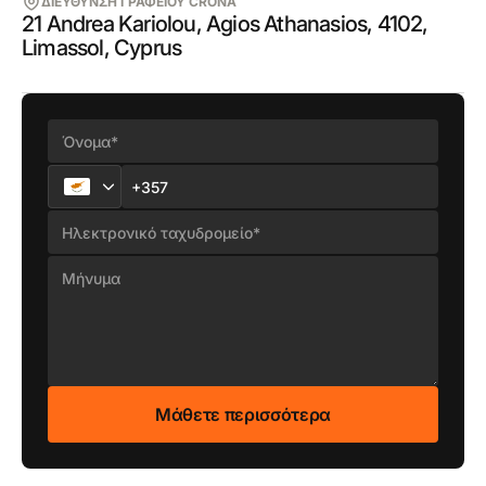
ΔΙΕΥΘΥΝΣΗ ΓΡΑΦΕΙΟΥ CRONA
21 Andrea Kariolou, Agios Athanasios, 4102,
Limassol, Cyprus