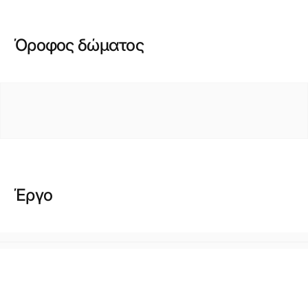
Όροφος δώματος
Έργο