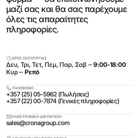
μαζί σας και θα σας παρέχουμε
όλες τις απαραίτητες
πληροφορίες.
ΩΡΕΣ ΛΕΙΤΟΥΡΓΙΑΣ
Δευ, Τρι, Τετ, Πεμ, Παρ, Σαβ ‒
9:00-18:00
Κυρ ‒
Ρεπό
ΤΗΛΕΦΩΝΟ
+357 (25) 05-5962 (Πωλήσεις)
+357 (22) 00-7874 (Γενικές πληροφορίες)
ΗΛΕΚΤΡΟΝΙΚΗ ΔΙΕΥΘΥΝΣΗ
sales@cronagroup.com