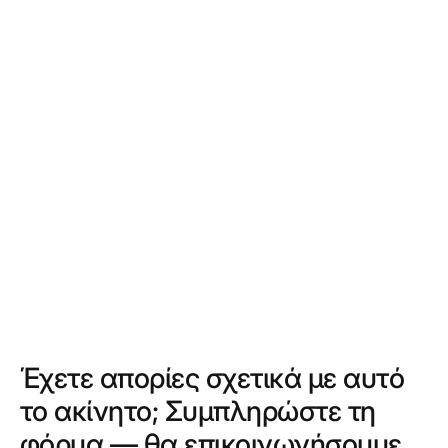
Έχετε απορίες σχετικά με αυτό
το ακίνητο; Συμπληρώστε τη
φόρμα — θα επικοινωνήσουμε