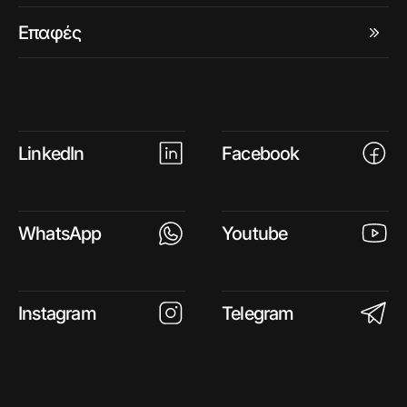
Επαφές
LinkedIn
Facebook
WhatsApp
Youtube
Instagram
Telegram