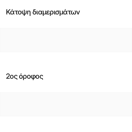
Κάτοψη διαμερισμάτων
2ος όροφος