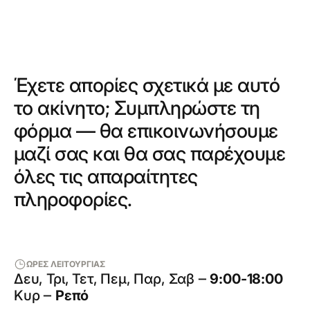
Έχετε απορίες σχετικά με αυτό
το ακίνητο; Συμπληρώστε τη
φόρμα — θα επικοινωνήσουμε
μαζί σας και θα σας παρέχουμε
όλες τις απαραίτητες
πληροφορίες.
ΩΡΕΣ ΛΕΙΤΟΥΡΓΙΑΣ
Δευ, Τρι, Τετ, Πεμ, Παρ, Σαβ ‒
9:00-18:00
Κυρ ‒
Ρεπό