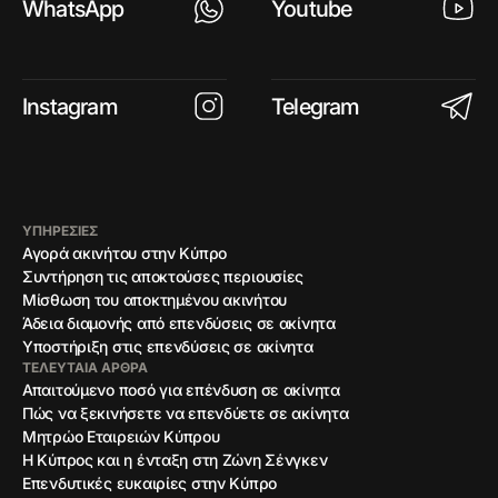
WhatsApp
Youtube
Instagram
Telegram
ΥΠΗΡΕΣΙΕΣ
Αγορά ακινήτου στην Κύπρο
Συντήρηση τις αποκτούσες περιουσίες
Μίσθωση του αποκτημένου ακινήτου
Άδεια διαμονής από επενδύσεις σε ακίνητα
Υποστήριξη στις επενδύσεις σε ακίνητα
ΤΕΛΕΥΤΑΊΑ ΆΡΘΡΑ
Απαιτούμενο ποσό για επένδυση σε ακίνητα
Πώς να ξεκινήσετε να επενδύετε σε ακίνητα
Μητρώο Εταιρειών Κύπρου
Η Κύπρος και η ένταξη στη Ζώνη Σένγκεν
Επενδυτικές ευκαιρίες στην Κύπρο