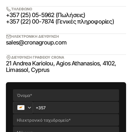
ΤΗΛΕΦΩΝΟ
+357 (25) 05-5962 (Πωλήσεις)
+357 (22) 00-7874 (Γενικές πληροφορίες)
ΗΛΕΚΤΡΟΝΙΚΗ ΔΙΕΥΘΥΝΣΗ
sales@cronagroup.com
ΔΙΕΥΘΥΝΣΗ ΓΡΑΦΕΙΟΥ CRONA
21 Andrea Kariolou, Agios Athanasios, 4102,
Limassol, Cyprus