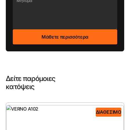
Δείτε παρόμοιες
κατόψεις
ΔΙΑΘΈΣΙΜΟ