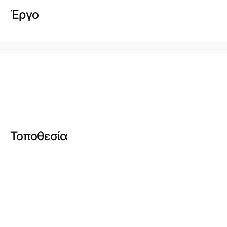
Έργο
Τοποθεσία