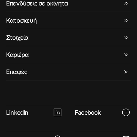
Επενδύσεις σε ακίνητα
Κατασκευή
Στοιχεία
Καριέρα
Επαφές
LinkedIn
Facebook