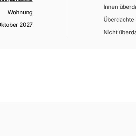
Innen überd
Wohnung
Überdachte 
Oktober 2027
Nicht überd