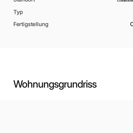
Typ
Fertigstellung
Wohnungsgrundriss