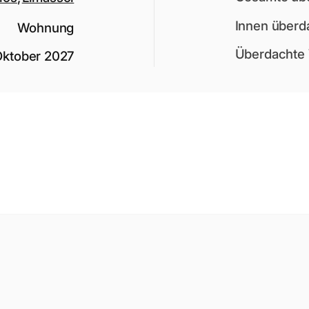
Innen überd
Wohnung
Überdachte 
Oktober 2027