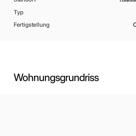
Typ
Fertigstellung
Wohnungsgrundriss