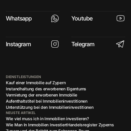
Whatsapp
Youtube
Instagram
Telegram
DIENSTLEISTUNGEN
Kauf einer Immobilie auf Zypern
Instandhaltung des erworbenen Eigentums
Vermietung der erworbenen Immobilie
Aufenthaltstitel bei Immobilieninvestitionen
Unterstützung bei den Immobilieninvestitionen
NEUSTE ARTIKEL
Wie viel muss ich in Immobilien investieren?
Wie Man In Immobilien Investiert
Handelsregister Zyperns
Zypern und der Beitritt zum Schengen-Raum