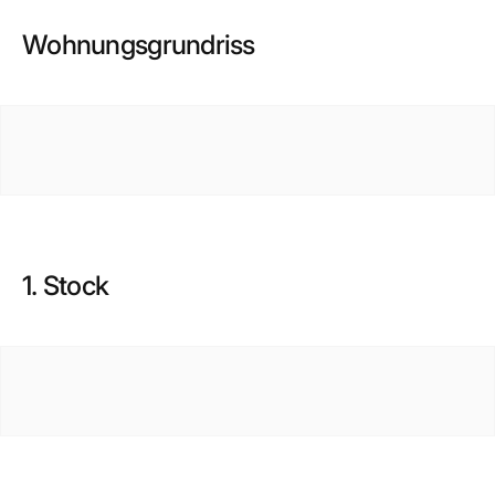
Wohnungsgrundriss
1. Stock