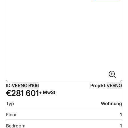
ID:
VERNO B106
Projekt:
VERNO
€
281 601
+ MwSt
Typ
Wohnung
Floor
1
Bedroom
1