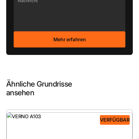
Ähnliche Grundrisse
ansehen
VERFÜGBAR