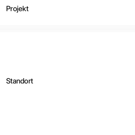
Projekt
Standort