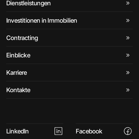
Dienstleistungen
Investitionen in Immobilien
Contracting
Einblicke
Karriere
Kontakte
LinkedIn
Facebook