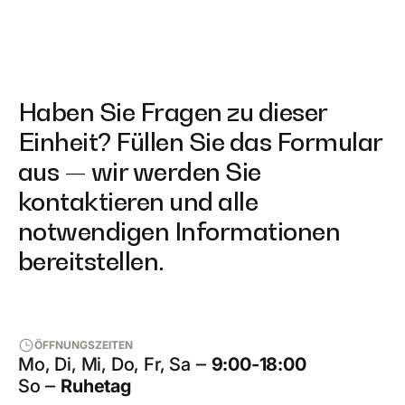
Haben Sie Fragen zu dieser
Einheit? Füllen Sie das Formular
aus — wir werden Sie
kontaktieren und alle
notwendigen Informationen
bereitstellen.
ÖFFNUNGSZEITEN
Mo, Di, Mi, Do, Fr, Sa ‒
9:00-18:00
So ‒
Ruhetag