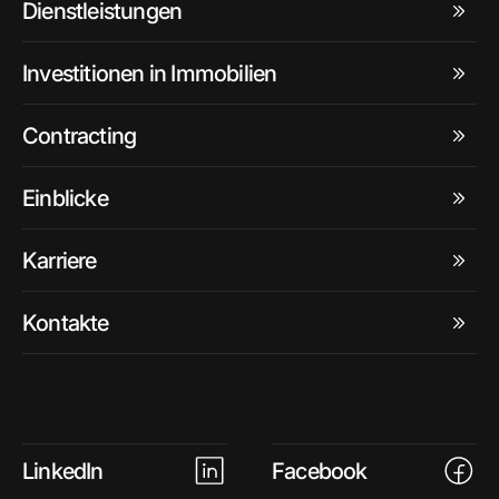
Dienstleistungen
Investitionen in Immobilien
Contracting
Einblicke
Karriere
Kontakte
LinkedIn
Facebook