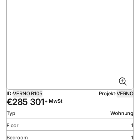
ID:
VERNO B105
Projekt:
VERNO
€
285 301
+ MwSt
Typ
Wohnung
Floor
1
Bedroom
1