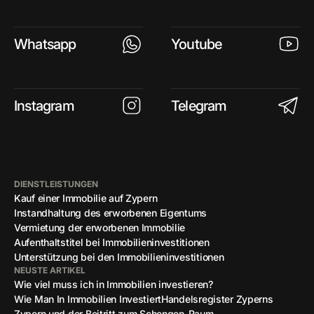
Whatsapp
Youtube
Instagram
Telegram
DIENSTLEISTUNGEN
Kauf einer Immobilie auf Zypern
Instandhaltung des erworbenen Eigentums
Vermietung der erworbenen Immobilie
Aufenthaltstitel bei Immobilieninvestitionen
Unterstützung bei den Immobilieninvestitionen
NEUSTE ARTIKEL
Wie viel muss ich in Immobilien investieren?
Wie Man In Immobilien Investiert
Handelsregister Zyperns
Zypern und der Beitritt zum Schengen-Raum