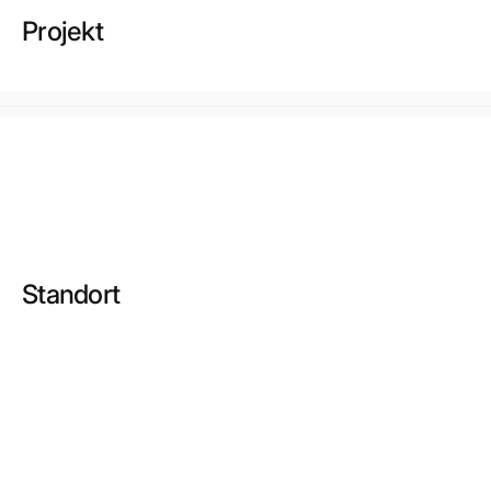
Projekt
Standort