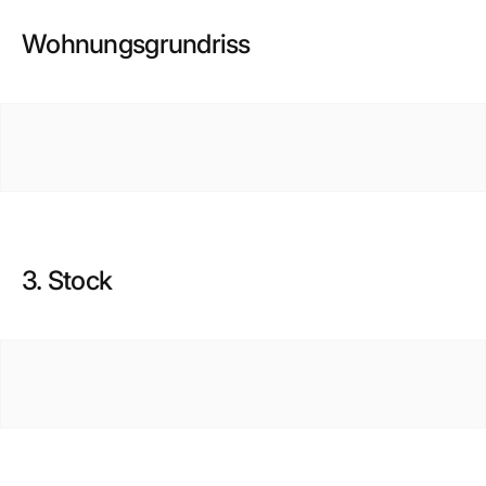
Wohnungsgrundriss
3. Stock