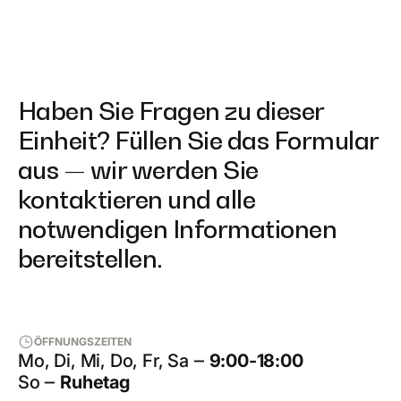
Haben Sie Fragen zu dieser
Einheit? Füllen Sie das Formular
aus — wir werden Sie
kontaktieren und alle
notwendigen Informationen
bereitstellen.
ÖFFNUNGSZEITEN
Mo, Di, Mi, Do, Fr, Sa ‒
9:00-18:00
So ‒
Ruhetag