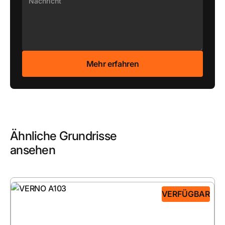
Ähnliche Grundrisse
ansehen
VERFÜGBAR